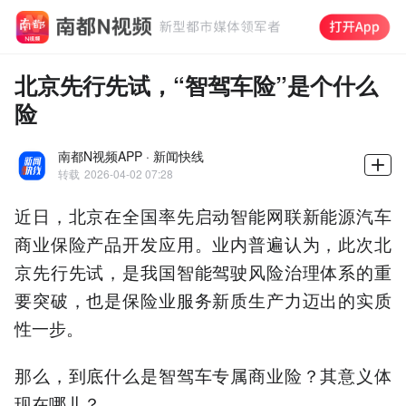
北京先行先试，“智驾车险”是个什么
险
南都N视频APP · 新闻快线
转载
2026-04-02 07:28
近日，北京在全国率先启动智能网联新能源汽车
商业保险产品开发应用。业内普遍认为，此次北
京先行先试，是我国智能驾驶风险治理体系的重
要突破，也是保险业服务新质生产力迈出的实质
性一步。
那么，到底什么是智驾车专属商业险？其意义体
现在哪儿？