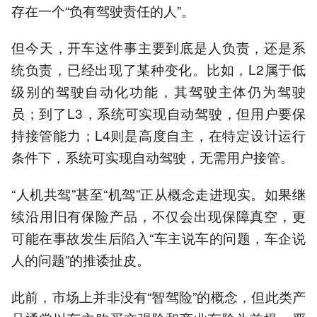
存在一个“负有驾驶责任的人”。
但今天，开车这件事主要到底是人负责，还是系
统负责，已经出现了某种变化。比如，L2属于低
级别的驾驶自动化功能，其驾驶主体仍为驾驶
员；到了L3，系统可实现自动驾驶，但用户要保
持接管能力；L4则是高度自主，在特定设计运行
条件下，系统可实现自动驾驶，无需用户接管。
“人机共驾”甚至“机驾”正从概念走进现实。如果继
续沿用旧有保险产品，不仅会出现保障真空，更
可能在事故发生后陷入“车主说车的问题，车企说
人的问题”的推诿扯皮。
此前，市场上并非没有“智驾险”的概念，但此类产