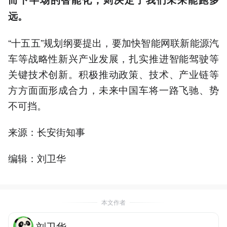
远。
“十五五”规划纲要提出，要加快智能网联新能源汽
车等战略性新兴产业发展，扎实推进智能驾驶等
关键技术创新。积极推动政策、技术、产业链等
方方面面形成合力，未来中国车将一路飞驰、势
不可挡。
来源：长安街知事
编辑：刘卫华
本文作者
刘卫华