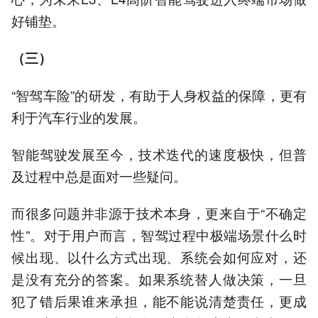
好铺垫。
（三）
“智驾车险”的研发，有助于人身权益的保障，更有
利于汽车行业的发展。
智能驾驶发展至今，技术迭代的速度极快，但普
及过程中总是面对一些疑问。
而很多问题并非源于技术本身，更来自于“不确定
性”。对于用户而言，智驾过程中极端场景什么时
候出现、以什么方式出现、系统会如何应对，还
是没有充分的答案。如果系统替人做决策，一旦
犯了错后果谁来承担，能不能说清楚责任，更成