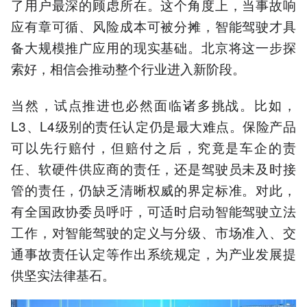
了用户最深的顾虑所在。这个角度上，当事故响
应有章可循、风险成本可被分摊，智能驾驶才具
备大规模推广应用的现实基础。北京将这一步探
索好，相信会推动整个行业进入新阶段。
当然，试点推进也必然面临诸多挑战。比如，
L3、L4级别的责任认定仍是最大难点。保险产品
可以先行赔付，但赔付之后，究竟是车企的责
任、软硬件供应商的责任，还是驾驶员未及时接
管的责任，仍缺乏清晰权威的界定标准。对此，
有全国政协委员呼吁，可适时启动智能驾驶立法
工作，对智能驾驶的定义与分级、市场准入、交
通事故责任认定等作出系统规定，为产业发展提
供坚实法律基石。