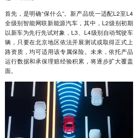
首先，是明确“保什么”。新产品统一适配L2至L4
全级别智能网联新能源汽车，其中，L2级别初期
以新车为先行先试对象，L3、L4级别自动驾驶车
辆，只要在北京地区依法开展测试或取得正式上
路资质，均可适用该专属保险。未来，依托产品
运行数据和承保理赔经验积累，将逐步扩大覆盖
面。