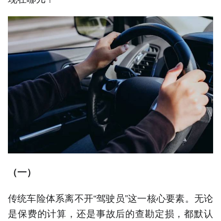
（一）
传统车险体系离不开“驾驶员”这一核心要素。无论
是保费的计算，还是事故后的查勘定损，都默认