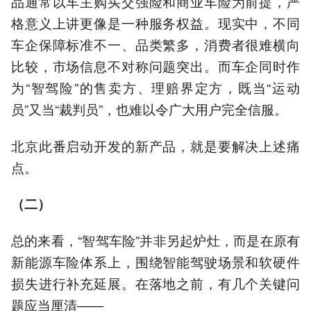
品通常以车主购买交强险和商业车险为前提，严
格意义上讲更像是一种服务权益。现实中，不同
车企保障标准不一、品类繁多，消费者很难横向
比较，市场信息不对称问题突出。而车企同时作
为“智驾险”的售卖方、理赔界定方，既当“运动
员”又当“裁判员”，也难以令广大用户完全信服。
北京此番启动开发的新产品，就是要解决上述痛
点。
（二）
总的来看，“智驾车险”并非另起炉灶，而是在原有
新能源车险体系上，围绕智能驾驶场景和软硬件
损失进行补充延展。在落地之前，有几个关键问
题应当厘清——