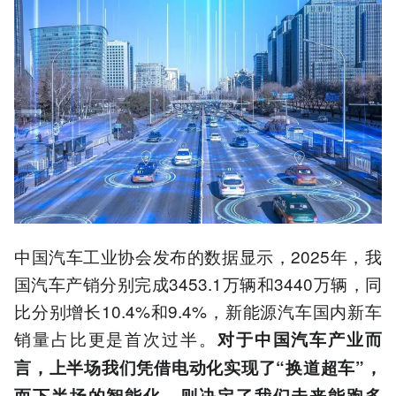
中国汽车工业协会发布的数据显示，2025年，我
国汽车产销分别完成3453.1万辆和3440万辆，同
比分别增长10.4%和9.4%，新能源汽车国内新车
销量占比更是首次过半。
对于中国汽车产业而
言，上半场我们凭借电动化实现了“换道超车”，
而下半场的智能化，则决定了我们未来能跑多