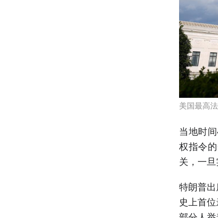
美国最高法
当地时间
权指令的
关，一旦
特朗普出
史上首位
部分人举