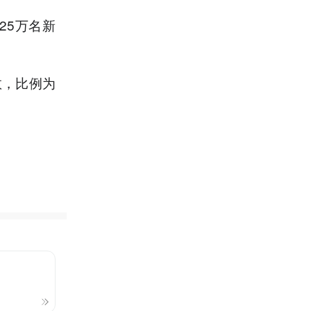
25万名新
数，比例为