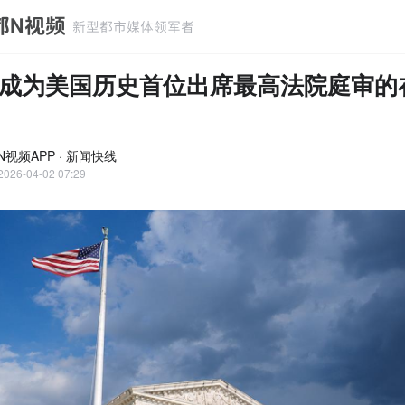
成为美国历史首位出席最高法院庭审的
N视频APP · 新闻快线
2026-04-02 07:29