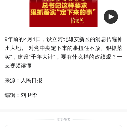
9年前的4月1日，设立河北雄安新区的消息传遍神
州大地。“对党中央定下来的事扭住不放、狠抓落
实”，建设“千年大计”，要有什么样的政绩观？一
支视频读懂。
来源：人民日报
编辑：刘卫华
本文作者