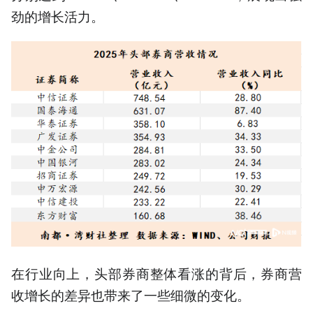
劲的增长活力。
在行业向上，头部券商整体看涨的背后，券商营
收增长的差异也带来了一些细微的变化。