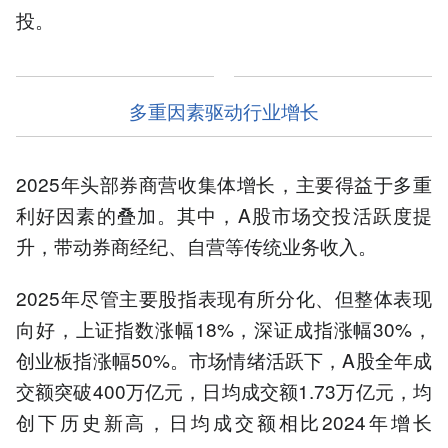
投。
多重因素驱动行业增长
2025年头部券商营收集体增长，主要得益于多重
利好因素的叠加。其中，A股市场交投活跃度提
升，带动券商经纪、自营等传统业务收入。
2025年尽管主要股指表现有所分化、但整体表现
向好，上证指数涨幅18%，深证成指涨幅30%，
创业板指涨幅50%。市场情绪活跃下，A股全年成
交额突破400万亿元，日均成交额1.73万亿元，均
创下历史新高，日均成交额相比2024年增长