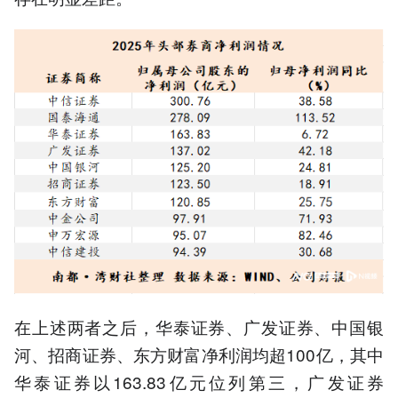
在上述两者之后，华泰证券、广发证券、中国银
河、招商证券、东方财富净利润均超100亿，其中
华泰证券以163.83亿元位列第三，广发证券