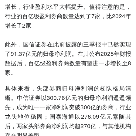
增长，行业盈利水平大幅提升。值得注意的是，
行业的百亿级盈利券商数量达到了7家，比2024年
增长了2家。
此外，国信证券在此前披露的三季报中已然实现
了91.37亿元的归母净利润。在其公布2025年财报
数据后，百亿级盈利券商数量有望进一步增长至8
家。
具体来看，头部券商归母净利润的梯队格局清
晰。中信证券以300.76亿元的归母净利润遥遥领
先，成为唯一一家净利润突破300亿的券商，行业
龙头地位稳固；国泰海通以278.09亿元紧随其
后，两家头部券商净利润均超270亿，与其他机构
存在明显差距。