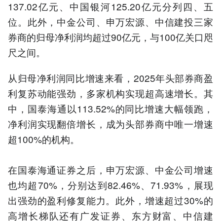
137.02亿元、中国银河125.20亿元分列四、五
位。此外，中金公司、申万宏源、中信建投三家
券商的归母净利润均超过90亿元，与100亿关口咫
尺之间。
从归母净利润同比增速来看，2025年头部券商盈
利复苏动能强劲，多家机构实现超高速增长。其
中，国泰海通以113.52%的同比增速大幅领跑，
净利润实现翻倍增长，成为头部券商中唯一增速
超100%的机构。
在国泰海通证券之后，申万宏源、中金公司增速
也均超70%，分别达到82.46%、71.93%，展现
出强劲的盈利修复能力。此外，增速超过30%的
高增长梯队还有广发证券、东方财富、中信建