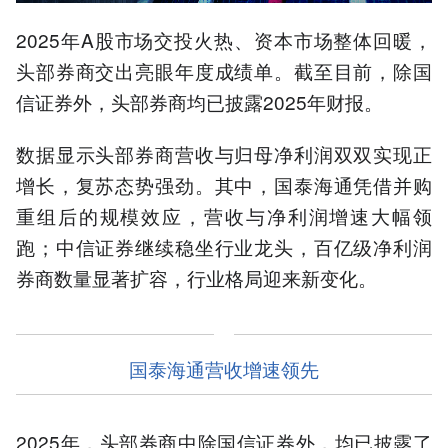
2025年A股市场交投火热、资本市场整体回暖，
头部券商交出亮眼年度成绩单。截至目前，除国
信证券外，头部券商均已披露2025年财报。
数据显示头部券商营收与归母净利润双双实现正
增长，复苏态势强劲。其中，国泰海通凭借并购
重组后的规模效应，营收与净利润增速大幅领
跑；中信证券继续稳坐行业龙头，百亿级净利润
券商数量显著扩容，行业格局迎来新变化。
国泰海通营收增速领先
2025年，头部券商中除国信证券外，均已披露了