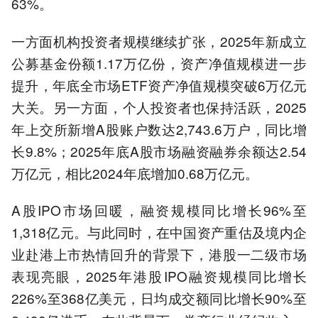
63%。
一方面机构投资者规模继续扩张，2025年新成立
公募基金份额1.17万亿份，资产净值规模进一步
提升，年底全市场ETF资产净值规模突破6万亿元
大关。另一方面，个人投资者也保持活跃，2025
年上交所新增A股账户数达2,743.6万户，同比增
长9.8%；2025年底A股市场融资融券余额达2.54
万亿元，相比2024年底增加0.68万亿元。
A股IPO市场回暖，融资规模同比增长96%至
1,318亿元。与此同时，在中国资产重估及境内企
业赴港上市热情回升的背景下，港股一二级市场
表现亮眼，2025年港股IPO融资规模同比增长
226%至368亿美元，日均成交额同比增长90%至