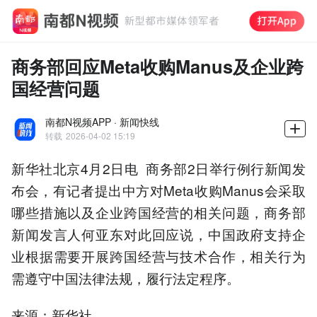
商务部回应Meta收购Manus及企业跨
国经营问题
南都N视频APP · 新闻快线
转载
2026-04-02 15:19
新华社北京4月2日电 商务部2日举行例行新闻发
布会，有记者提出中方对Meta收购Manus会采取
哪些措施以及企业跨国经营的相关问题，商务部
新闻发言人何亚东对此回应说，中国政府支持企
业根据需要开展跨国经营与技术合作，相关行为
需遵守中国法律法规，履行法定程序。
来源：新华社