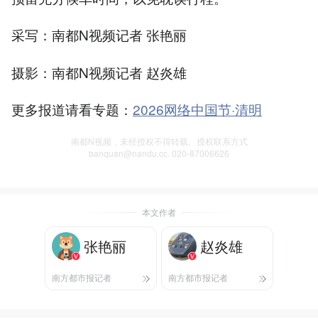
采写：南都N视频记者 张艳丽
摄影：南都N视频记者 赵炎雄
更多报道请看专题：
2026网络中国节·清明
南都N视频，未经授权不得转载、授权联系方式
banquan@nandu.cc. 020-87006626
本文作者
张艳丽
赵炎雄
南方都市报记者
南方都市报记者