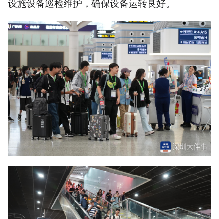
设施设备巡检维护，确保设备运转良好。