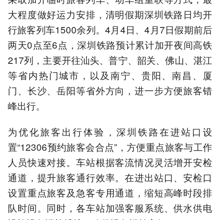
大程度做好运力安排，清明假期深圳铁路日均开
行旅客列车1500余列。4月4日、4月7日假期前后
两天0点至6点，深圳铁路预计累计加开夜间高铁
217列，主要开往汕头、普宁、韶关、佛山、湛江
等省内热门城市，以及南宁、贵阳、南昌、厦
门、长沙、岳阳等省外方向，进一步方便旅客错
峰出行。
为优化旅客出行体验，深圳铁路在进站口设
置“12306预约旅客会合点”，方便重点旅客与工作
人员快速对接。车站根据客流情况灵活增开安检
通道，提升旅客通行效率。在进出站口、安检口
设置重点旅客及急客专用通道，缩短高峰时段排
队时间。同时，各车站加强客服系统、供水供电