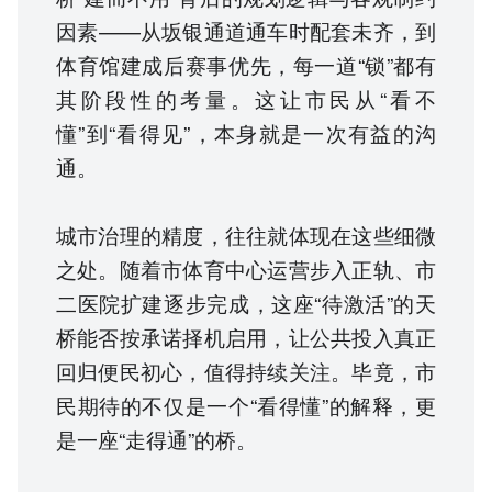
因素——从坂银通道通车时配套未齐，到
体育馆建成后赛事优先，每一道“锁”都有
其阶段性的考量。这让市民从“看不
懂”到“看得见”，本身就是一次有益的沟
通。
城市治理的精度，往往就体现在这些细微
之处。随着市体育中心运营步入正轨、市
二医院扩建逐步完成，这座“待激活”的天
桥能否按承诺择机启用，让公共投入真正
回归便民初心，值得持续关注。毕竟，市
民期待的不仅是一个“看得懂”的解释，更
是一座“走得通”的桥。