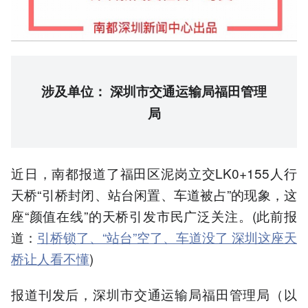
涉及单位：
深圳市交通运输局福田管理
局
近日，南都报道了福田区泥岗立交LK0+155人行
天桥“引桥封闭、站台闲置、车道被占”的现象，这
座“颜值在线”的天桥引发市民广泛关注。(此前报
道：
引桥锁了、“站台”空了、车道没了 深圳这座天
桥让人看不懂
)
报道刊发后，深圳市交通运输局福田管理局（以