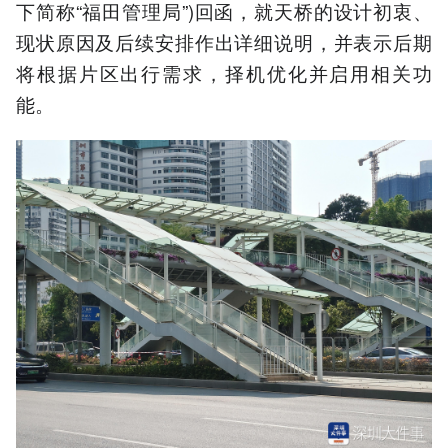
下简称“福田管理局”)回函，就天桥的设计初衷、
现状原因及后续安排作出详细说明，并表示后期
将根据片区出行需求，择机优化并启用相关功
能。