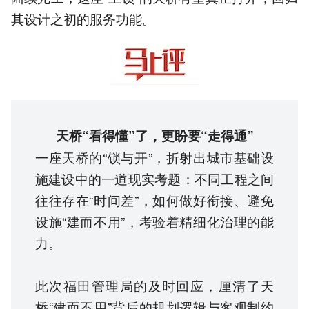
其设计之初的服务功能。
天桥“看得懂”了，更盼要“走得通”
一座天桥的“锁与开”，折射出城市基础设
施建设中的一道现实考题：不同工程之间
往往存在“时间差”，如何做好衔接、避免
设施“建而不用”，考验着精细化治理的能
力。
此次福田管理局的及时回应，厘清了天
桥“建而不用”背后的规划逻辑与客观制约