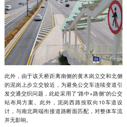
此外，由于该天桥距离南侧的黄木岗立交和北侧
的泥岗上步立交较近，为避免公交车连续变道引
发交通交织问题，此处采用了“路中+路侧”的公交
站布局方案。此外，泥岗西路按双向10车道设
计，与南北两端衔接道路断面匹配，对整体车流
并无影响。