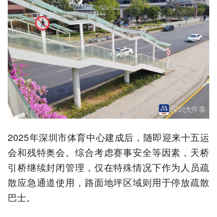
2025年深圳市体育中心建成后，随即迎来十五运
会和残特奥会。综合考虑赛事安全等因素，天桥
引桥继续封闭管理，仅在特殊情况下作为人员疏
散应急通道使用，路面地坪区域则用于停放疏散
巴士。