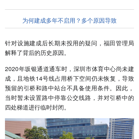
为何建成多年不启用？多个原因导致
针对设施建成后长期未投用的疑问，福田管理局
解释了背后的历史原因。
2020年坂银通道通车时，深圳市体育中心尚未建
成，且地铁14号线占用桥下空间仍未恢复，导致
预留的引桥和路中站台不具备使用条件。因此，
当时暂未设置路中停靠公交线路，并对引桥中的
四处梯道进行临时封闭。