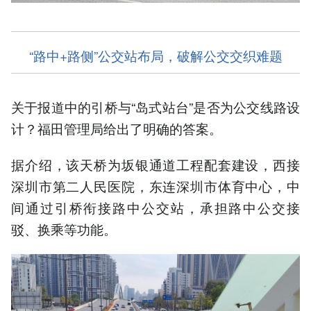
“路中+路侧”公交站布局，破解公交交织难题
关于报道中的引桥与“岛式站台”是否为公交线路设
计？福田管理局给出了明确的答案。
据介绍，该天桥为坂银通道工程配套建设，西接
深圳市第二人民医院，东连深圳市体育中心，中
间通过引桥衔接路中公交站，承担路中公交接
驳、换乘等功能。