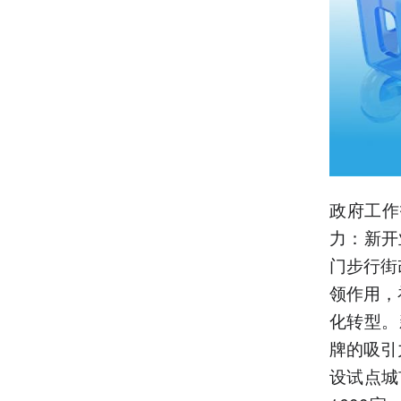
政府工作
力：新开
门步行街
领作用，
化转型。
牌的吸引
设试点城