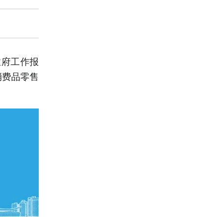
政府工作报
消费品零售