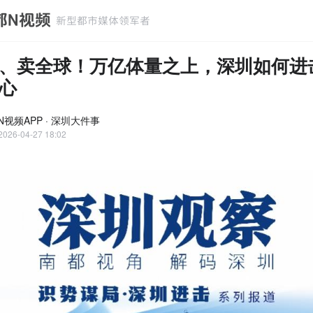
、卖全球！万亿体量之上，深圳如何进
心
N视频APP · 深圳大件事
2026-04-27 18:02