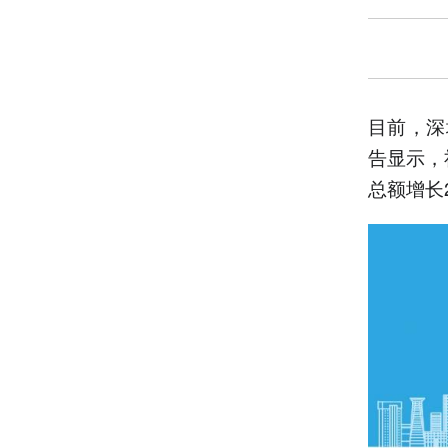
目前，深
告显示，
总额增长2