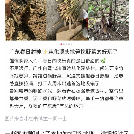
图片来自小红书博主一周一山
一些网友整理出了本地的“打野”地图，详细标注了