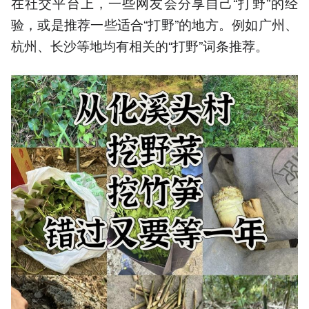
在社交平台上，一些网友会分享自己“打野”的经
验，或是推荐一些适合“打野”的地方。例如广州、
杭州、长沙等地均有相关的“打野”词条推荐。