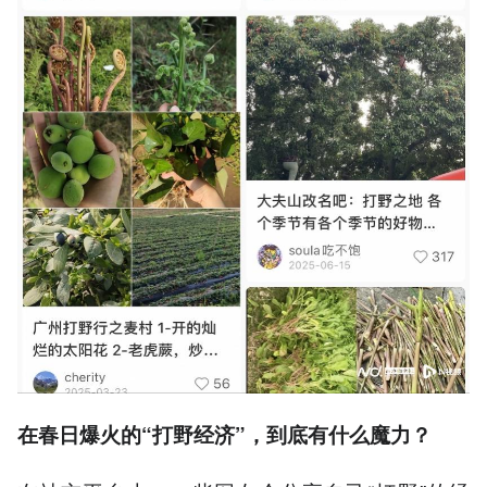
在春日爆火的“打野经济”，到底有什么魔力？