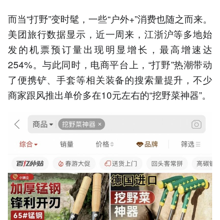
而当“打野”变时髦，一些“户外+”消费也随之而来。
美团旅行数据显示，近一周来，江浙沪等多地始
发的机票预订量出现明显增长，最高增速达
254%。与此同时，电商平台上，“打野”热潮带动
了便携铲、手套等相关装备的搜索量提升，不少
商家跟风推出单价多在10元左右的“挖野菜神器”。