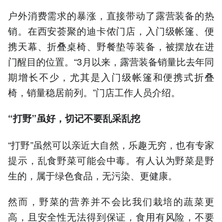
户外消费需求的暴涨，直接带动了露营装备的热
销。在西安荟聚的迪卡侬门店，入门级帐篷、便
携天幕、折叠桌椅、野餐垫等装备，被摆放在进
门醒目的位置。“3月以来，露营装备销量比去年同
期增长不少，尤其是入门级帐篷和便携式折叠
椅，销量稳居前列。”门店工作人员介绍。
“打野”虽好，切记不要乱采乱挖
“打野”虽然可以亲近大自然，乐趣无穷，也有专家
提示，乱食野菜可能会中毒。有人认为野菜是野
生的，属于绿色食品，无污染、更健康。
然而，野菜的营养并不会比我们栽培的蔬菜更
高，且安全性无法得到保证，食用有风险，不要