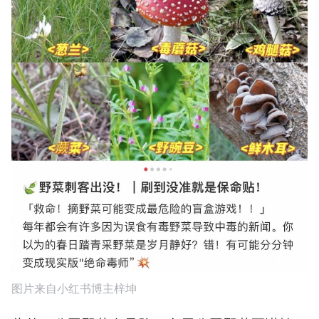
图片来自小红书博主梓坤