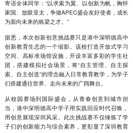
寄语全体同学：“以求索为翼、以创新为帆，胸怀
家国、放眼亚太，争做APEC盛会友好使者，成长
为面向未来的栋梁之才。”
据悉，本次创新创意挑战赛只是港中深明德高中
创新教育生态的一个缩影。该校打造开放式学习
空间、高标准场馆设施，开设丰富多彩的学生社
团，搭建模拟社会场景，将“自主管理、自主探
索、自主创造”的理念融入日常教育教学，为学子
们搭建通往世界、走向未来的广阔舞台。
从校园赛场到国际盛会，从青春创意到城市担
当，港中深明德高中学子用实践回应时代召唤，
用创意展现深圳风采。此次挑战赛不仅锤炼了学
子们的创新能力与综合素养，更彰显了深圳教育