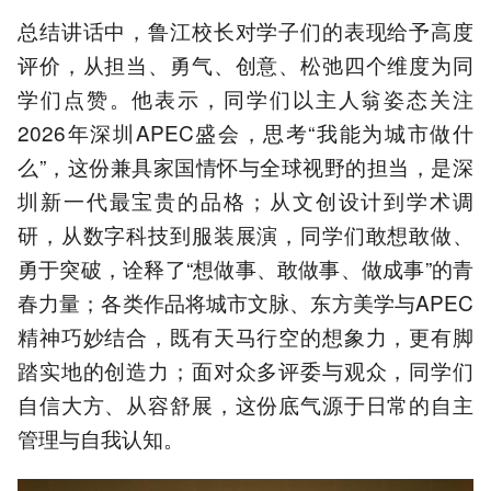
总结讲话中，鲁江校长对学子们的表现给予高度
评价，从担当、勇气、创意、松弛四个维度为同
学们点赞。他表示，同学们以主人翁姿态关注
2026年深圳APEC盛会，思考“我能为城市做什
么”，这份兼具家国情怀与全球视野的担当，是深
圳新一代最宝贵的品格；从文创设计到学术调
研，从数字科技到服装展演，同学们敢想敢做、
勇于突破，诠释了“想做事、敢做事、做成事”的青
春力量；各类作品将城市文脉、东方美学与APEC
精神巧妙结合，既有天马行空的想象力，更有脚
踏实地的创造力；面对众多评委与观众，同学们
自信大方、从容舒展，这份底气源于日常的自主
管理与自我认知。