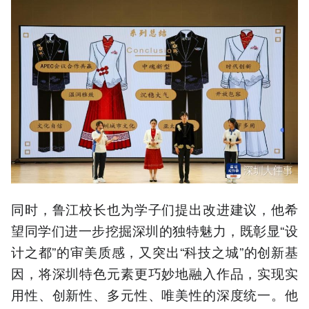
同时，鲁江校长也为学子们提出改进建议，他希
望同学们进一步挖掘深圳的独特魅力，既彰显“设
计之都”的审美质感，又突出“科技之城”的创新基
因，将深圳特色元素更巧妙地融入作品，实现实
用性、创新性、多元性、唯美性的深度统一。他