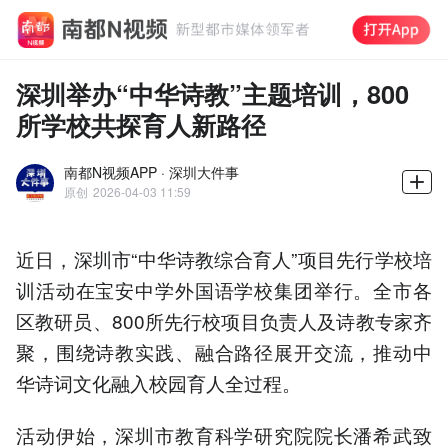
深圳举办“中华诗教”主题培训，800
所学校共探育人新路径
南都N视频APP · 深圳大件事
原创
2026-04-03 11:59
近日，深圳市“中华诗教综合育人”项目先行学校培
训活动在宝安中学外国语学校集团举行。全市各
区教研员、800所先行校项目负责人及诗教专家齐
聚，围绕诗教实践、融合路径展开交流，推动中
华诗词文化融入校园育人全过程。
活动伊始，深圳市教育科学研究院院长潘希武致