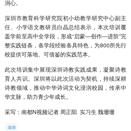
润心。
深圳市教育科学研究院初小幼教学研究中心副主
任、小学语文教研员白晶总结表示，本次培训覆
盖学前至高中全学段，形成“启蒙—创作—进阶”完
整实践链条，各学段经验各具特色，为800所先行
校提供可落地、可借鉴的实践范本。
此次培训集中展现深圳诗教实践成果，凝聚诗教
育人共识。深圳将以此次活动为契机，持续深耕
诗教领域，推动中华诗词文化浸润校园，传承中
华文脉，助力青少年成长。
采写：南都N视频记者 周正阳 实习生 魏珊珊
深圳