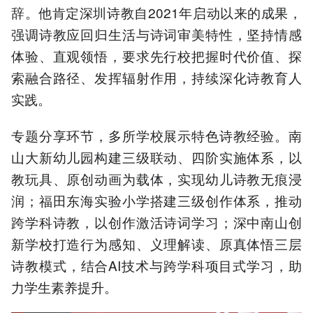
辞。他肯定深圳诗教自2021年启动以来的成果，
强调诗教应回归生活与诗词审美特性，坚持情感
体验、直观领悟，要求先行校把握时代价值、探
索融合路径、发挥辐射作用，持续深化诗教育人
实践。
专题分享环节，多所学校展示特色诗教经验。南
山大新幼儿园构建三级联动、四阶实施体系，以
教玩具、原创动画为载体，实现幼儿诗教无痕浸
润；福田东海实验小学搭建三级创作体系，推动
跨学科诗教，以创作激活诗词学习；深中南山创
新学校打造行为感知、义理解读、原真体悟三层
诗教模式，结合AI技术与跨学科项目式学习，助
力学生素养提升。