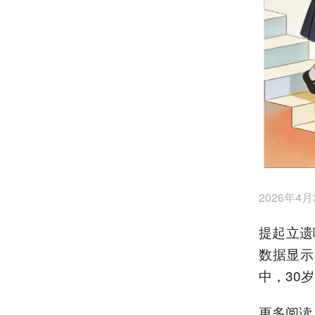
2026年4
提起立遗
数据显示
中，30岁
更多阅读