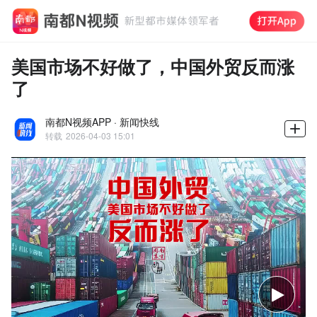
美国市场不好做了，中国外贸反而涨
了
南都N视频APP · 新闻快线
转载
2026-04-03 15:01