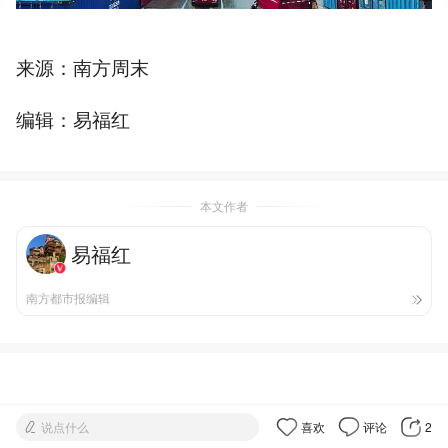
来源：南方周末
编辑：易福红
本文作者
易福红
南方都市报编辑
说点什么
喜欢
评论
2