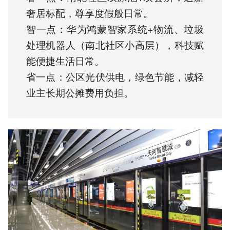
奢居标配，尊享度假般日常。
智一点：华为鸿蒙智家系统+物流、垃圾
处理机器人（南北社区小高层），科技赋
能便捷生活日常。
省一点：公区光伏供电，绿色节能，减轻
业主长期公摊费用负担。