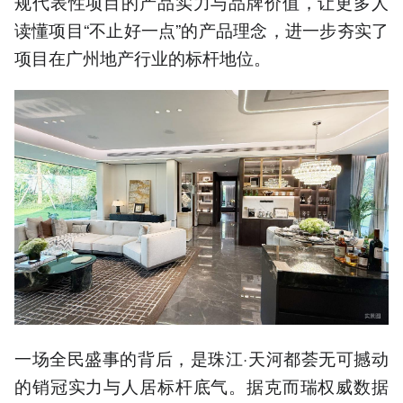
规代表性项目的产品实力与品牌价值，让更多人
读懂项目“不止好一点”的产品理念，进一步夯实了
项目在广州地产行业的标杆地位。
一场全民盛事的背后，是珠江·天河都荟无可撼动
的销冠实力与人居标杆底气。据克而瑞权威数据