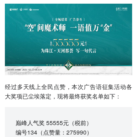
经过多天线上全民点赞，本次广告语征集活动各
大奖项已尘埃落定，现将最终获奖名单如下：
巅峰人气奖 55555元（税前）
编号134（点赞量：275990）