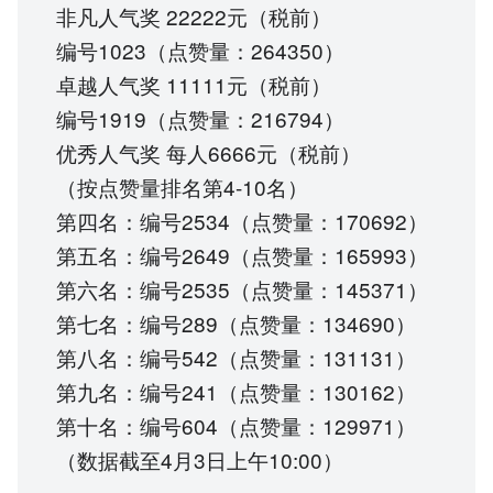
非凡人气奖 22222元（税前）
编号1023（点赞量：264350）
卓越人气奖 11111元（税前）
编号1919（点赞量：216794）
优秀人气奖 每人6666元（税前）
（按点赞量排名第4-10名）
第四名：编号2534（点赞量：170692）
第五名：编号2649（点赞量：165993）
第六名：编号2535（点赞量：145371）
第七名：编号289（点赞量：134690）
第八名：编号542（点赞量：131131）
第九名：编号241（点赞量：130162）
第十名：编号604（点赞量：129971）
（数据截至4月3日上午10:00）