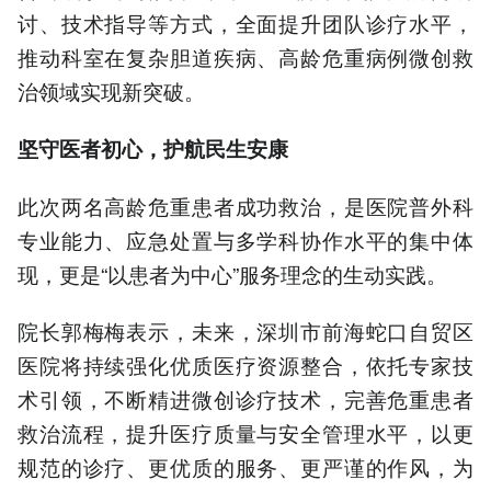
讨、技术指导等方式，全面提升团队诊疗水平，
推动科室在复杂胆道疾病、高龄危重病例微创救
治领域实现新突破。
坚守医者初心，护航民生安康
此次两名高龄危重患者成功救治，是医院普外科
专业能力、应急处置与多学科协作水平的集中体
现，更是“以患者为中心”服务理念的生动实践。
院长郭梅梅表示，未来，深圳市前海蛇口自贸区
医院将持续强化优质医疗资源整合，依托专家技
术引领，不断精进微创诊疗技术，完善危重患者
救治流程，提升医疗质量与安全管理水平，以更
规范的诊疗、更优质的服务、更严谨的作风，为