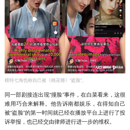
模特七海也称自己被《桃花簪》“盗脸”。
同一部剧接连出现“撞脸”事件，在白菜看来，这很
难用巧合来解释。他告诉南都娱乐，在得知自己
被“盗脸”的第一时间就已经在播放平台上进行了投
诉举报，也已经交由律师进行进一步的维权。