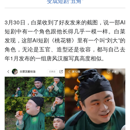
变成短剧“丑角”
3月30日，白菜收到了好友发来的截图，说一部AI
短剧中有一个角色跟他长得几乎一模一样。白菜
发现，这部AI短剧《桃花簪》里有一个叫“刘大”的
角色，无论是五官、造型还是妆容，都与自己去
年1月发布的一组唐风汉服写真高度相似。