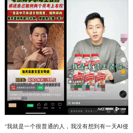
“我就是一个很普通的人，我没有想到有一天AI侵