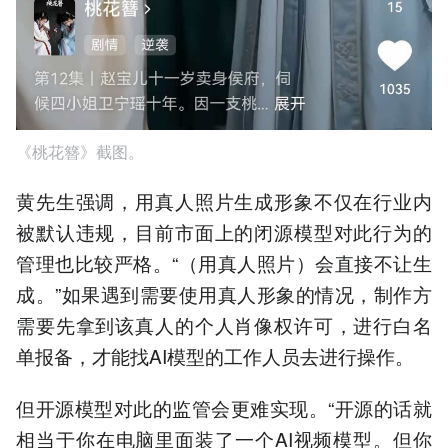
《桃花簪》截图。
黄先生强调，用真人照片生成形象不仅在行业内
被默认违规，目前市面上的闭源模型对此行为的
管理也比较严格。“（用真人照片）会直接不让生
成。”如果遇到需要使用真人形象的情况，制作方
需要先拿到该真人的个人肖像权许可，进行白名
单报备，才能找AI模型的工作人员去进行操作。
但开源模型对此的监管会更难实现。“开源的话就
相当于你在电脑里面装了一个AI视频模型。但你