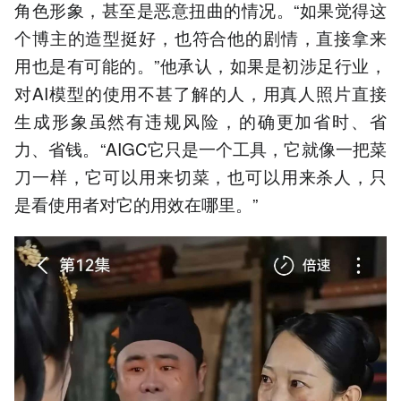
角色形象，甚至是恶意扭曲的情况。“如果觉得这
个博主的造型挺好，也符合他的剧情，直接拿来
用也是有可能的。”他承认，如果是初涉足行业，
对AI模型的使用不甚了解的人，用真人照片直接
生成形象虽然有违规风险，的确更加省时、省
力、省钱。“AIGC它只是一个工具，它就像一把菜
刀一样，它可以用来切菜，也可以用来杀人，只
是看使用者对它的用效在哪里。”