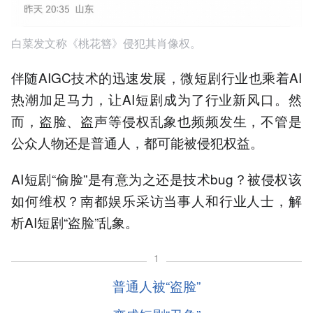
白菜发文称《桃花簪》侵犯其肖像权。
伴随AIGC技术的迅速发展，微短剧行业也乘着AI
热潮加足马力，让AI短剧成为了行业新风口。然
而，盗脸、盗声等侵权乱象也频频发生，不管是
公众人物还是普通人，都可能被侵犯权益。
AI短剧“偷脸”是有意为之还是技术bug？被侵权该
如何维权？南都娱乐采访当事人和行业人士，解
析AI短剧“盗脸”乱象。
1
普通人被“盗脸”