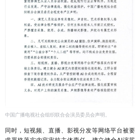
中国广播电视社会组织联合会演员委员会声明。
同时，短视频、直播、影视分发等网络平台被要
求严格落实内容审核主体责任，建立健全AI演艺