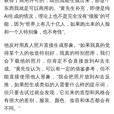
东西我就是可以商用的。”黄先生补充，即便是纯
AI生成的情况，理论上也不是完全没有“撞脸”的可
能，因为“世界上有几十亿人，如果跑出来的人脸
和一个人特别像，也不奇怪”。
他反对用真人照片直接生成形象。“如果我真的觉
得某个人的妆造特别好，我真的特别想用，我们
会下载他的照片，但肯定不会直接放到AI去生
成。”黄先生认为，可以有一定的借鉴参考，但不
能直接使用他人形象，“我会把照片放到AI去反
推，如果想生成类似的人需要什么样的提示词，
但只要去试过就会发现，它出来的造型和风格会
有很大的差别，服装、颜色、妆容和体态都会有
不同。”