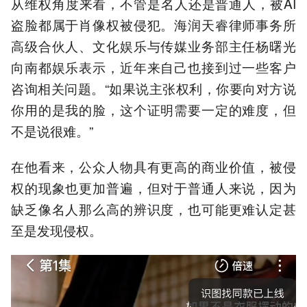
从维权角度来看，不管是名人还是普通人，被AI
盗脸都属于肖像权被侵犯。海润天睿律师事务所
高级合伙人、文化娱乐与传媒业务部主任杨曙光
向南都娱乐表示，近年来自己也接到过一些客户
咨询相关问题。“如果说主张权利，你要向对方说
你用的是我的脸，这个证明需要一定的难度，但
不是说很难。”
在他看来，公众人物具有更高的商业价值，被侵
权的现象也更加普遍，但对于普通人来说，因为
缺乏像名人那么高的辨识度，也可能更难认定甚
至是发现侵权。