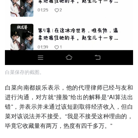
白菜保存的截图。
白菜向南都娱乐表示，他的代理律师已经与友和
进行沟通，对方就“撞脸”给出的解释是“AI算法出
错”，并表示并未通过该短剧取得经济收入，但白
菜对该说法并不接受。“我是不接受这种理由的，
毕竟它收藏量有两万，热度有四千多万。”