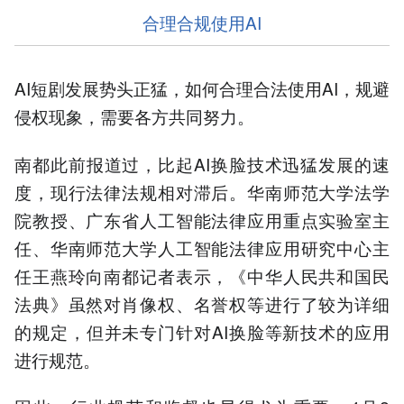
合理合规使用AI
AI短剧发展势头正猛，如何合理合法使用AI，规避
侵权现象，需要各方共同努力。
南都此前报道过，比起AI换脸技术迅猛发展的速
度，现行法律法规相对滞后。华南师范大学法学
院教授、广东省人工智能法律应用重点实验室主
任、华南师范大学人工智能法律应用研究中心主
任王燕玲向南都记者表示，《中华人民共和国民
法典》虽然对肖像权、名誉权等进行了较为详细
的规定，但并未专门针对AI换脸等新技术的应用
进行规范。