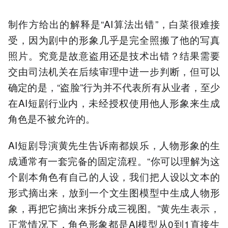
制作方给出的解释是“AI算法出错”，白菜很难接
受，因为剧中的形象几乎是完全照搬了他的写真
照片。究竟是故意盗用还是技术出错？结果需要
交由司法机关在后续审理中进一步判断，但可以
确定的是，“盗脸”行为并不代表所有从业者，至少
在AI短剧行业内，未经授权使用他人形象来生成
角色是不被允许的。
AI短剧导演黄先生告诉南都娱乐，人物形象的生
成通常有一套完备的固定流程。“你可以理解为这
个剧本角色有自己的人设，我们把人设以文本的
形式摘出来，放到一个文生图模型中生成人物形
象，再把它摘出来拆分成三视图。”黄先生表示，
正常情况下，角色形象都是AI模型从0到1直接生