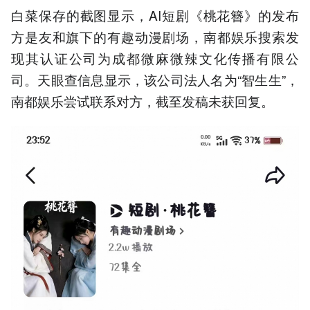
白菜保存的截图显示，AI短剧《桃花簪》的发布
方是友和旗下的有趣动漫剧场，南都娱乐搜索发
现其认证公司为成都微麻微辣文化传播有限公
司。天眼查信息显示，该公司法人名为“智生生”，
南都娱乐尝试联系对方，截至发稿未获回复。