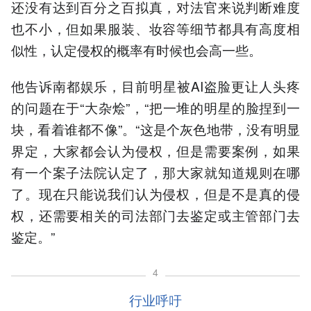
还没有达到百分之百拟真，对法官来说判断难度
也不小，但如果服装、妆容等细节都具有高度相
似性，认定侵权的概率有时候也会高一些。
他告诉南都娱乐，目前明星被AI盗脸更让人头疼
的问题在于“大杂烩”，“把一堆的明星的脸捏到一
块，看着谁都不像”。“这是个灰色地带，没有明显
界定，大家都会认为侵权，但是需要案例，如果
有一个案子法院认定了，那大家就知道规则在哪
了。现在只能说我们认为侵权，但是不是真的侵
权，还需要相关的司法部门去鉴定或主管部门去
鉴定。”
4
行业呼吁