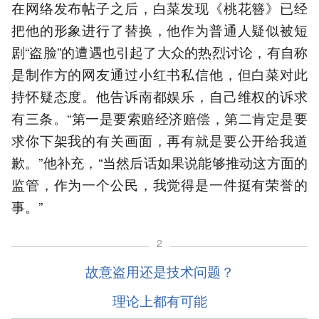
在网络发布帖子之后，白菜发现《桃花簪》已经
把他的形象进行了替换，他作为普通人疑似被短
剧“盗脸”的遭遇也引起了大众的热烈讨论，有自称
是制作方的网友通过小红书私信他，但白菜对此
持怀疑态度。他告诉南都娱乐，自己维权的诉求
有三条。“第一是要索赔经济赔偿，第二肯定是要
求你下架我的有关画面，再有就是要公开给我道
歉。”他补充，“当然后话如果说能够推动这方面的
监管，作为一个公民，我觉得是一件挺有荣誉的
事。”
2
故意盗用还是技术问题？
理论上都有可能