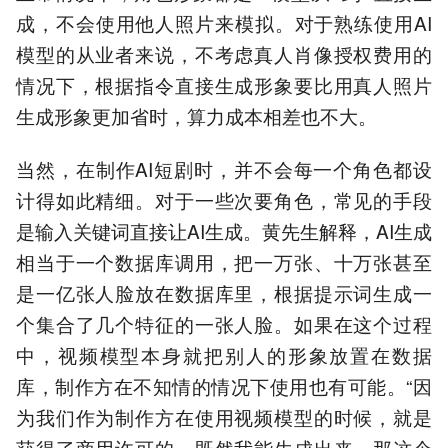
成，不会使用他人照片来模拟。对于熟练使用AI
模型的从业者来说，不考虑真人肖像授权费用的
情况下，根据指令直接生成形象要比用真人照片
生成形象更加省时，算力成本相差也不大。
当然，在制作AI短剧时，并不会每一个角色都设
计得如此精细。对于一些次要角色，常见的手段
是输入关键词直接让AI生成。黄先生解释，AI生成
相当于一个数据库调用，把一万张、十万张甚至
是一亿张人脸放在数据库里，根据提示词生成一
个集合了几个特征的一张人脸。如果在这个过程
中，视频模型本身就把别人的形象放置在数据
库，制作方在不知情的情况下使用也有可能。“因
为我们作为制作方在使用视频模型的时候，就是
获得了商用许可的，既然我能生成出来，那这个