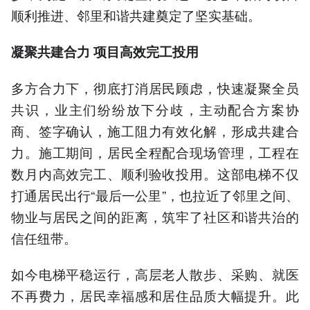
顺利推进、邻里和谐共建奠定了坚实基础。
凝聚共建合力 项目高效完工投用
多方合力下，彻底打消居民顾虑，快速凝聚全员
共识，业主们纷纷放下分歧，主动配合方案协
商、签字确认，施工阻力有效化解，形成共建合
力。施工期间，居民全程配合现场管理，工程在
数月内高效完工、顺利验收投用。这部电梯不仅
打通居民出行“最后一公里”，也拉近了邻里之间、
物业与居民之间的距离，筑牢了社区和谐共治的
信任纽带。
如今电梯平稳运行，高层老人散步、采购、就医
不再费力，居民幸福感和居住品质大幅提升。此