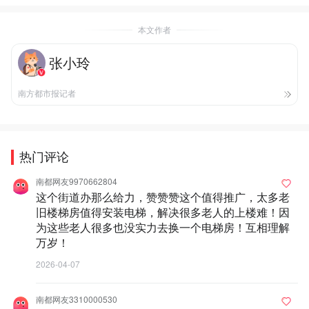
本文作者
张小玲
南方都市报记者
热门评论
南都网友9970662804
这个街道办那么给力，赞赞赞这个值得推广，太多老
旧楼梯房值得安装电梯，解决很多老人的上楼难！因
为这些老人很多也没实力去换一个电梯房！互相理解
万岁！
2026-04-07
南都网友3310000530