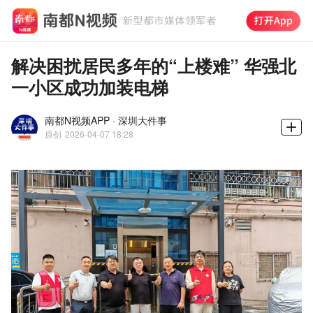
解决困扰居民多年的“上楼难” 华强北
一小区成功加装电梯
南都N视频APP · 深圳大件事
原创
2026-04-07 18:28