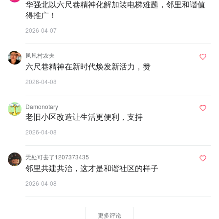
华强北以六尺巷精神化解加装电梯难题，邻里和谐值
得推广！
2026-04-07
凤凰村农夫
六尺巷精神在新时代焕发新活力，赞
2026-04-08
Damonotary
老旧小区改造让生活更便利，支持
2026-04-08
无处可去了1207373435
邻里共建共治，这才是和谐社区的样子
2026-04-08
更多评论