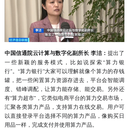
提出了
中国信通院云计算与数字化副所长 李洁：
一些新颖的服务模式，比如说探索“算力银
行”。“算力银行”大家可以理解就像个算力的存钱
罐，把一些闲置算力资源存进去，平台会智能调
度、错峰调配，让算力能存储、能交易。另外还
有“算力超市”，它类似电商平台的算力交易市场，
汇聚各类算力产品，支持算力在线交易。用户可
以直接登录平台选择不同的算力产品，像购买日
用品一样，完成支付并使用算力产品。