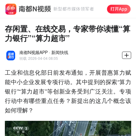
存闲置、在线交易，专家带你读懂“算
力银行”“算力超市”
南都N视频APP · 新闻快线
转载
2026-04-04 08:05
工业和信息化部日前发布通知，开展普惠算力赋
能中小企业发展专项行动。其中提到的探索“算力
银行”“算力超市”等创新业务受到广泛关注。专项
行动中有哪些重点任务？新提出的这几个概念该
如何理解？