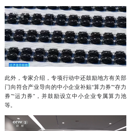
此外，专家介绍，专项行动中还鼓励地方有关部
门向符合产业导向的中小企业补贴“算力券”“存力
券”“运力券”，并鼓励设立中小企业专属算力池
等。