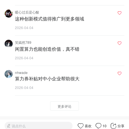
暖心过后是心酸
这种创新模式值得推广到更多领域
2026-04-04
笑嫣然789
闲置算力也能创造价值，真不错
2026-04-04
nhwade
算力券补贴对中小企业帮助很大
2026-04-04
更多评论
说点什么
喜欢
10
分享