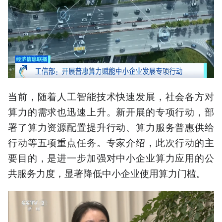
当前，随着人工智能技术快速发展，社会各方对
算力的需求也迅速上升。新开展的专项行动，部
署了算力资源配置提升行动、算力服务普惠供给
行动等五项重点任务。专家介绍，此次行动的主
要目的，是进一步加强对中小企业算力应用的公
共服务力度，显著降低中小企业使用算力门槛。