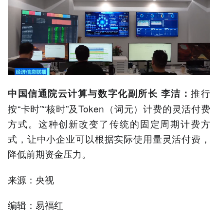
推行
中国信通院云计算与数字化副所长 李洁：
按“卡时”“核时”及Token（词元）计费的灵活付费
方式。这种创新改变了传统的固定周期计费方
式，让中小企业可以根据实际使用量灵活付费，
降低前期资金压力。
来源：央视
编辑：易福红