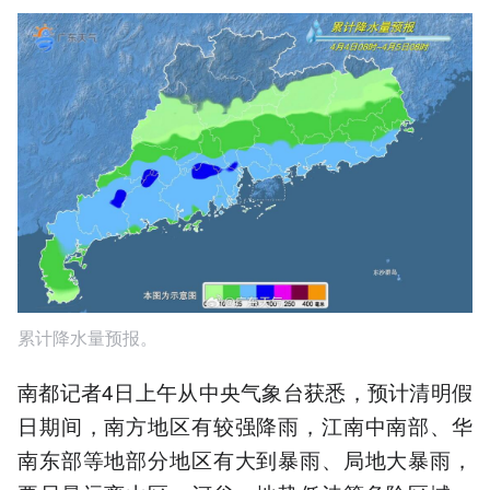
累计降水量预报。
南都记者4日上午从中央气象台获悉，预计清明假
日期间，南方地区有较强降雨，江南中南部、华
南东部等地部分地区有大到暴雨、局地大暴雨，