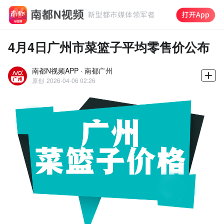
4月4日广州市菜篮子平均零售价公布
南都N视频APP · 南都广州
原创
2026-04-06 02:26