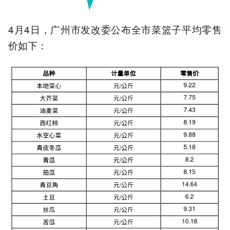
4月4日，广州市发改委公布全市菜篮子平均零售
价如下：