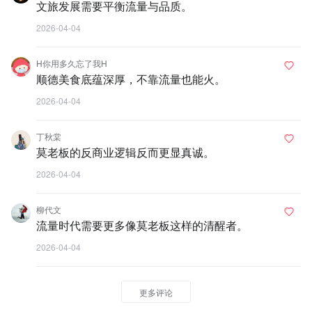
文旅发展需要平衡流量与品质。
2026-04-04
H你用多久忘了我H
顺德美食底蕴深厚，不靠流量也能火。
2026-04-04
丁秋棠
莫老板的反商业逻辑反而更显真诚。
2026-04-04
柳代文
流量时代需要更多像莫老板这样的清醒者。
2026-04-04
更多评论