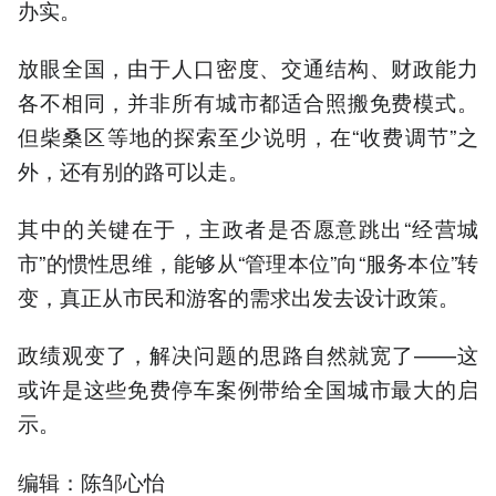
办实。
放眼全国，由于人口密度、交通结构、财政能力
各不相同，并非所有城市都适合照搬免费模式。
但柴桑区等地的探索至少说明，在“收费调节”之
外，还有别的路可以走。
其中的关键在于，主政者是否愿意跳出“经营城
市”的惯性思维，能够从“管理本位”向“服务本位”转
变，真正从市民和游客的需求出发去设计政策。
政绩观变了，解决问题的思路自然就宽了——这
或许是这些免费停车案例带给全国城市最大的启
示。
编辑：陈邹心怡