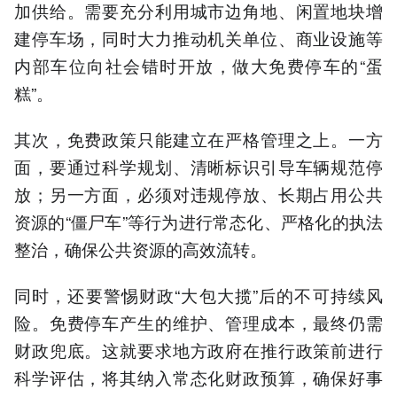
加供给。需要充分利用城市边角地、闲置地块增
建停车场，同时大力推动机关单位、商业设施等
内部车位向社会错时开放，做大免费停车的“蛋
糕”。
其次，免费政策只能建立在严格管理之上。一方
面，要通过科学规划、清晰标识引导车辆规范停
放；另一方面，必须对违规停放、长期占用公共
资源的“僵尸车”等行为进行常态化、严格化的执法
整治，确保公共资源的高效流转。
同时，还要警惕财政“大包大揽”后的不可持续风
险。免费停车产生的维护、管理成本，最终仍需
财政兜底。这就要求地方政府在推行政策前进行
科学评估，将其纳入常态化财政预算，确保好事