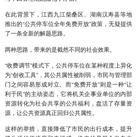
在此背景下，江西九江柴桑区、湖南汉寿县等地
推出的“公共停车位全年免费开放”政策，无疑提供
了一条全新的解题思路。
两种思路，带来的是截然不同的社会效果。
“收费调节”模式下，公共停车位在某种程度上异化
为“创收工具”，其公共属性被削弱，市民与管理部
门之间容易形成对立。而“免费开放”则是一种“让
利于民”的主动姿态，它将机关企事业单位的内部
资源转化为社会共享的公共福利，盘活了存量资
源，让公共资源真正回归公共属性。
这样的举措，直接降低了市民的出行成本，提升