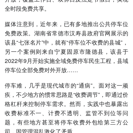
全时段免费共享。
媒体注意到，近年来，已有多地推出公共停车位
免费政策。湖南省常德市汉寿县政府官网展示的
该县“七张名片”中，就有“停车位不收费的县城”，
另一个案例则来自宁夏固原市隆德县，该县于
2022年9月开始实施全域免费停车民生工程，县域
停车位全部免费对外开放……
停车难，几乎是现代城市的“通病”。面对这一顽
疾，不少地方的惯常思路是“收费调节”，即通过价
格杠杆来控制停车需求。然而，实践中也暴露出
收费标准不一、计费不透明、监管不到位等问
题，有些地方甚至将停车收费外包给第三方公
司，因管理混乱激化了矛盾。