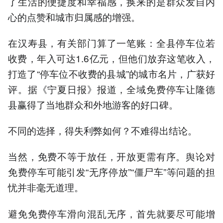
了生活的便捷度和幸福感，换来的是群众发自内
心的点赞和城市归属感的增强。
在汉寿县，有关部门算了一笔账：全县停车位若
收费，年入可达1.6亿元，但他们放弃这笔收入，
打造了“停车位不收费的县城”的城市名片，广获好
评。据《宁夏日报》报道，全域免费停车让隆德
县赢得了当地群众和外地游客的好口碑。
不同的选择，得失利弊如何？不难得出结论。
当然，免费不等于放任，开放更需有序。舆论对
免费停车可能引发“无序停放”“僵尸车”等问题的担
忧并非毫无道理。
避免免费停车滑向混乱无序，首先就要尽可能增