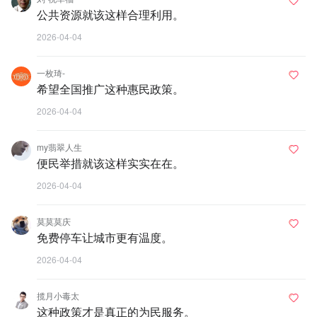
公共资源就该这样合理利用。
2026-04-04
一枚琦-
希望全国推广这种惠民政策。
2026-04-04
my翡翠人生
便民举措就该这样实实在在。
2026-04-04
莫莫莫庆
免费停车让城市更有温度。
2026-04-04
揽月小毒太
这种政策才是真正的为民服务。