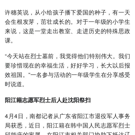
许穗英说，从小给孩子播下爱国的种子，有一天
会生根发芽，茁壮成长的。对于一年级的小学生
来说，这是一堂走出教室、走进历史的特殊思政
课。
“今天站在烈士墓前，我觉得他们特别伟大。我们
要珍惜现在的幸福生活，好好学习，长大以后报
效祖国。”一名参与活动的一年级学生在分享感受
时说道。
阳江籍志愿军烈士后人赴沈阳祭扫
4月4日，南都记者从广东省阳江市退役军人事务
局获悉，近日，阳江籍在韩中国人民志愿军烈士
邱能庆的家属，在阳江市相关部门协助下抵达辽