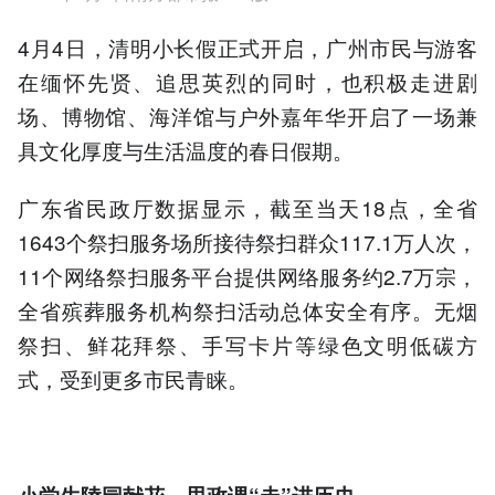
4月4日，清明小长假正式开启，广州市民与游客
在缅怀先贤、追思英烈的同时，也积极走进剧
场、博物馆、海洋馆与户外嘉年华开启了一场兼
具文化厚度与生活温度的春日假期。
广东省民政厅数据显示，截至当天18点，全省
1643个祭扫服务场所接待祭扫群众117.1万人次，
11个网络祭扫服务平台提供网络服务约2.7万宗，
全省殡葬服务机构祭扫活动总体安全有序。无烟
祭扫、鲜花拜祭、手写卡片等绿色文明低碳方
式，受到更多市民青睐。