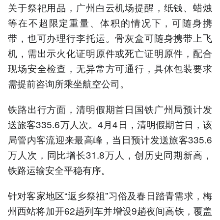
关于祭祀用品，广州白云机场提醒，纸钱、蜡烛
等在不超限定重量、体积的情况下，可随身携
带，也可办理行李托运。骨灰盒可随身携带上飞
机，需出示火化证明原件或死亡证明原件，配合
现场安全检查，无异常方可通行，具体包装要求
需提前咨询所乘坐航空公司。
铁路出行方面，清明假期首日国铁广州局预计发
送旅客335.6万人次。4月4日，清明假期首日，该
局管内客流迎来最高峰，当日预计发送旅客335.6
万人次，同比增长31.8万人，创历史同期新高，
铁路运输安全平稳有序。
针对客家地区“返乡祭祖”习俗及春日踏青需求，梅
州西站将加开62趟列车并增设9趟夜间高铁，覆盖