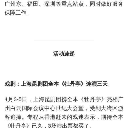
广州东、福田、深圳等重点站点，同时做好服务
保障工作。
活动速递
戏剧：上海昆剧团全本《牡丹亭》连演三天
4月3-5日，上海昆剧团携全本《牡丹亭》亮相广
州白云国际会议中心世纪大会堂，受到大湾区游
客追捧。专程从香港赶来的戏迷表示，期待全本
《牡丹亭》已久，3场演出票都买了。