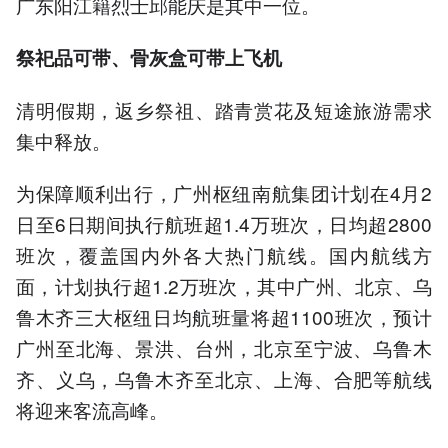
广东阳江籍烈士邱能庆是其中一位。
祭祀品可带、骨灰盒可带上飞机
清明假期，返乡祭祖、踏青赏花及短途旅游需求
集中释放。
为保障顺利出行，广州枢纽南航集团计划在4月2
日至6日期间执行航班超1.4万班次，日均超2800
班次，覆盖国内外各大热门航线。国内航线方
面，计划执行超1.2万班次，其中广州、北京、乌
鲁木齐三大枢纽日均航班量将超1100班次，预计
广州至北海、景洪、台州，北京至宁波、乌鲁木
齐、义乌，乌鲁木齐至北京、上海、合肥等航线
将迎来客流高峰。