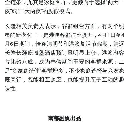
全链条，尤其是家庭客群，更倾向于选择“两天一
夜”或“三天两夜”的度假模式。
长隆相关负责人表示，客群组合方面，有两个明
显的新变化：一是港澳客群占比提升，4月1日至4
月6日期间，恰逢清明节和港澳复活节假期，清远
长隆长颈鹿城堡酒店预订量明显上涨，港澳游客
占比超八成，成为春假期间重要的客群来源；二
是“多家庭结伴”客群增多，不少家庭选择与亲友家
庭同行，既能相互照应，也能提升亲子互动的趣
味性。
南都融媒出品