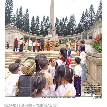
2026年4月5日南方都市报A01版