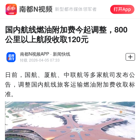
国内航线燃油附加费今起调整，800
公里以上航段收取120元
南都N视频APP · 新闻快线
转载
2026-04-05 07:33
日前，国航、厦航、中联航等多家航司发布公
告，调整国内航线旅客运输燃油附加费收取标
准。