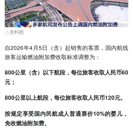
△资料图
自2026年4月5日（含）起销售的客票，国内航线
旅客运输燃油附加费收取标准调整为：
800公里（含）以下航段，每位旅客收取人民币60
元；
800公里以上航段，每位旅客收取人民币120元。
按规定享受国内民航成人普通票价10%的婴儿，
免收燃油附加费。