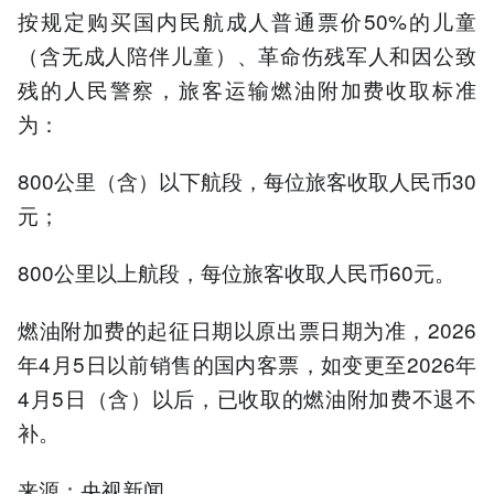
按规定购买国内民航成人普通票价50%的儿童
（含无成人陪伴儿童）、革命伤残军人和因公致
残的人民警察，旅客运输燃油附加费收取标准
为：
800公里（含）以下航段，每位旅客收取人民币30
元；
800公里以上航段，每位旅客收取人民币60元。
燃油附加费的起征日期以原出票日期为准，2026
年4月5日以前销售的国内客票，如变更至2026年
4月5日（含）以后，已收取的燃油附加费不退不
补。
来源：央视新闻