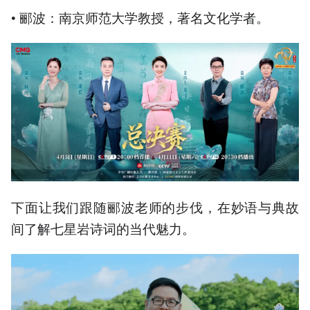
• 郦波：南京师范大学教授，著名文化学者。
下面让我们跟随郦波老师的步伐，在妙语与典故
间了解七星岩诗词的当代魅力。