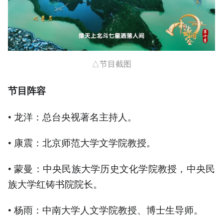
△节目截图
节
目
阵
容
• 龙洋：总台央视著名主持人。
• 康震：北京师范大学文学院教授。
• 蒙曼：中央民族大学历史文化学院教授，中央民
族大学红铸书院院长。
• 杨雨：中南大学人文学院教授、博士生导师。