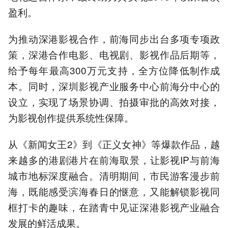
盈利。
为推动深港影视合作，前海同步出台多项专项政
策，深港合作电影、电视剧、影视作品后期等，
给予每年最高300万元支持，全方位降低制作成
本。同时，深圳影视产业服务中心前海分中心的
设立，实现了场景协调、拍摄审批的高效对接，
为影视创作提供系统性保障。
从《新闻女王2》到《正义女神》等爆款作品，越
来越多的港剧港片在前海取景，让影视IP与前海
城市地标深度融合。清明期间，市民游客漫步前
海，既能感受滨海春日的惬意，又能解锁影视同
框打卡的趣味，在踏青中见证深港影视产业融合
发展的鲜活成果。