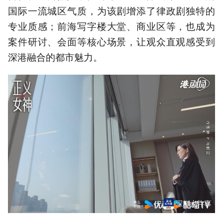
国际一流城区气质，为该剧增添了律政剧独特的
专业质感；前海写字楼大堂、商业区等，也成为
案件研讨、会面等核心场景，让观众直观感受到
深港融合的都市魅力。