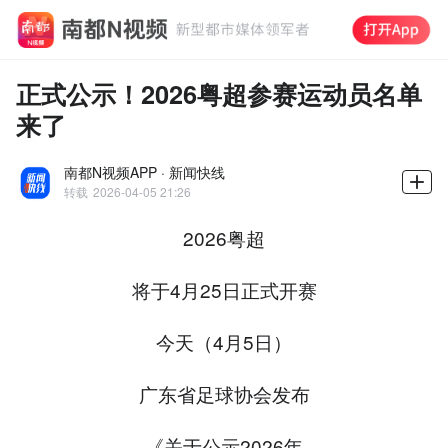
正式公示！2026粤超参赛运动员名单
来了
南都N视频APP · 新闻快线
转载
2026-04-05 21:26
2026粤超
将于4月25日正式开赛
今天（4月5日）
广东省足球协会发布
《关于公示2026年