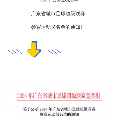
广东省城市足球超级联赛
参赛运动员名单的通知》