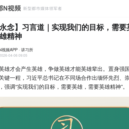
永念】习言道｜实现我们的目标，需要
雄精神
视频APP · 讲习所
2026-04-06 09:05
雄才会产生英雄，争做英雄才能英雄辈出。置身强国
关键一程，习近平总书记在不同场合作出缅怀先烈、
，强调“实现我们的目标，需要英雄，需要英雄精神”。