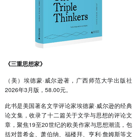
《三重思想家》
（美）埃德蒙·威尔逊著，广西师范大学出版社
2026年3月版，58.00元。
此书是美国著名文学评论家埃德蒙·威尔逊的经典
论文集，收录了十二篇关于文学与思想的评论文
章，聚焦19至20世纪的欧美作家与思想潮流，包
括对普希金、萧伯纳、福楼拜、亨利·詹姆斯等文