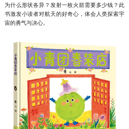
为什么形状各异？发射一枚火箭需要多少钱？此
书激发小读者对航天的好奇心，体会人类探索宇
宙的勇气与决心。