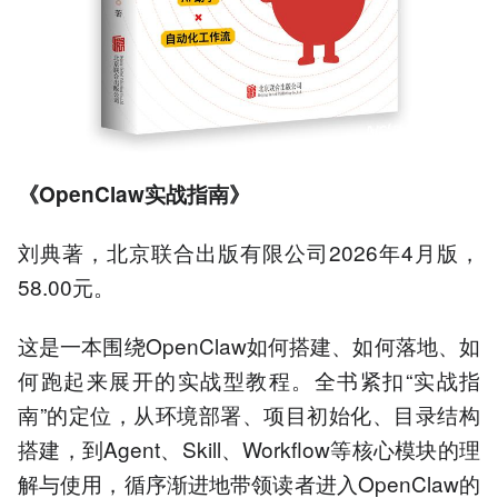
《OpenClaw实战指南》
刘典著，北京联合出版有限公司2026年4月版，
58.00元。
这是一本围绕OpenClaw如何搭建、如何落地、如
何跑起来展开的实战型教程。全书紧扣“实战指
南”的定位，从环境部署、项目初始化、目录结构
搭建，到Agent、Skill、Workflow等核心模块的理
解与使用，循序渐进地带领读者进入OpenClaw的