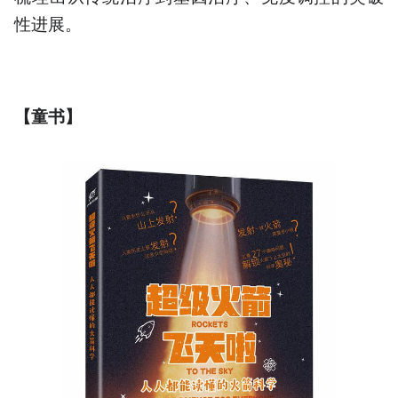
性进展。
【童书】