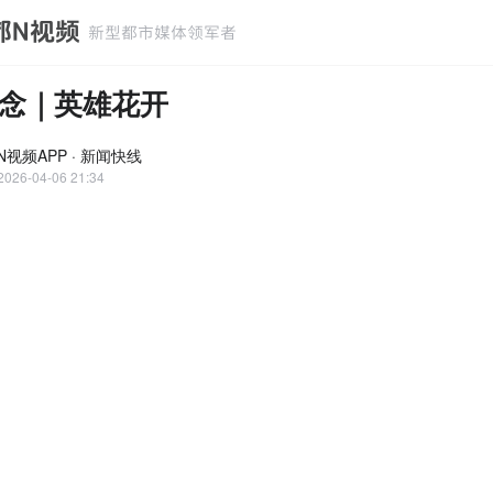
念｜英雄花开
N视频APP · 新闻快线
2026-04-06 21:34