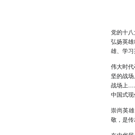
党的十八
弘扬英雄
雄、学习
伟大时代
坚的战场
战场上…
中国式现
崇尚英雄
敬，是传
在中华民