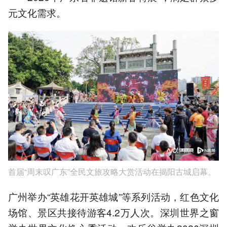
元文化需求。
首届“周末叹广东”全民文旅攻略大赏活动在揭阳古城启幕。
广州举办“英雄花开英雄城”等系列活动，红色文化
场馆、景区共接待游客4.2万人次。深圳世界之窗