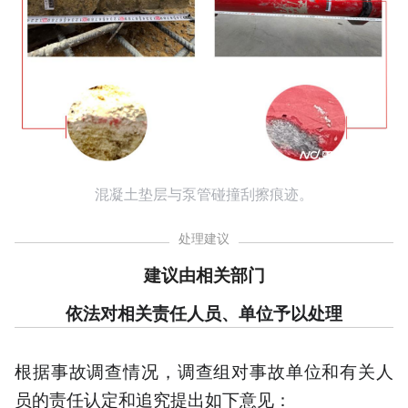
混凝土垫层与泵管碰撞刮擦痕迹。
处理建议
建议由相关部门
依法对相关责任人员、单位予以处理
根据事故调查情况，调查组对事故单位和有关人
员的责任认定和追究提出如下意见：