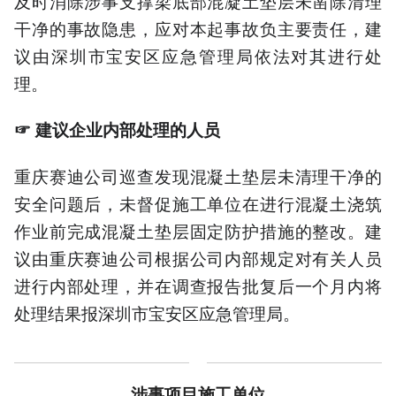
及时消除涉事支撑梁底部混凝土垫层未凿除清理
干净的事故隐患，应对本起事故负主要责任，建
议由深圳市宝安区应急管理局依法对其进行处
理。
☞ 建议企业内部处理的人员
重庆赛迪公司巡查发现混凝土垫层未清理干净的
安全问题后，未督促施工单位在进行混凝土浇筑
作业前完成混凝土垫层固定防护措施的整改。建
议由重庆赛迪公司根据公司内部规定对有关人员
进行内部处理，并在调查报告批复后一个月内将
处理结果报深圳市宝安区应急管理局。
涉事项目施工单位