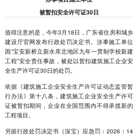
被暂扣安全许可证30日
值得注意的是，今年3月18日，广东省住房和城乡
建设厅官网发布行政处罚决定书。涉事施工单位
因“宝安新桥立新水库北地区九年一贯制学校新建
工程”安全责任事故，被处以暂扣建筑施工企业安
全生产许可证30日的处罚。
依据《建筑施工企业安全生产许可证动态监管暂
行办法》第十八条，建筑施工企业安全生产许可
证被暂扣期间，企业在全国范围内不得承揽新的
工程项目。
另据行政处罚决定书（深宝）应急罚﹝2026﹞14