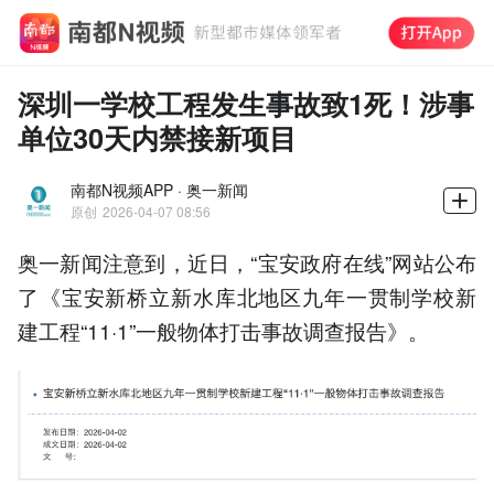
深圳一学校工程发生事故致1死！涉事
单位30天内禁接新项目
南都N视频APP · 奥一新闻
原创
2026-04-07 08:56
奥一新闻注意到，近日，“宝安政府在线”网站公布
了《宝安新桥立新水库北地区九年一贯制学校新
建工程“11·1”一般物体打击事故调查报告》。