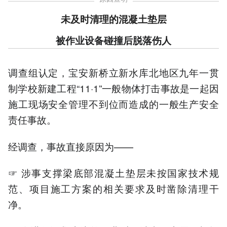
未及时清理的混凝土垫层
被作业设备碰撞后脱落伤人
调查组认定，宝安新桥立新水库北地区九年一贯
制学校新建工程“11·1”一般物体打击事故是一起因
施工现场安全管理不到位而造成的一般生产安全
责任事故。
经调查，事故直接原因为——
☞ 涉事支撑梁底部混凝土垫层未按国家技术规
范、项目施工方案的相关要求及时凿除清理干
净。