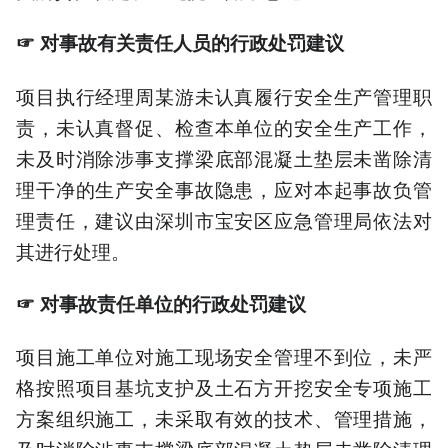
☞
对事故有关责任人员的行政处罚建议
项目执行经理周某游未认真履行安全生产管理职
责，未认真督促、检查本单位的安全生产工作，
未及时消除涉事支撑梁底部混凝土垫层未凿除清
理干净的生产安全事故隐患，应对本起事故负管
理责任，建议由深圳市宝安区应急管理局依法对
其进行处理。
☞ 对事故责任单位的行政处罚建议
项目施工单位对施工现场安全管理不到位，未严
格按照项目基坑支护及土石方开挖安全专项施工
方案组织施工，未采取有效的技术、管理措施，