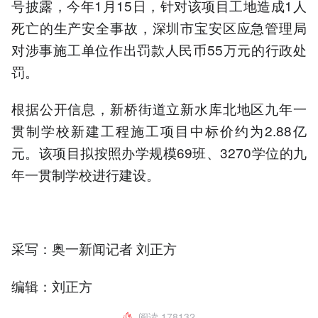
号披露，今年1月15日，针对该项目工地造成1人
死亡的生产安全事故，深圳市宝安区应急管理局
对涉事施工单位作出罚款人民币55万元的行政处
罚。
根据公开信息，新桥街道立新水库北地区九年一
贯制学校新建工程施工项目中标价约为2.88亿
元。该项目拟按照办学规模69班、3270学位的九
年一贯制学校进行建设。
采写：奥一新闻记者 刘正方
编辑：刘正方
阅读
178132