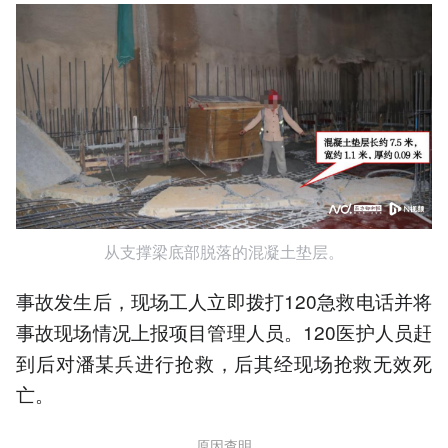
从支撑梁底部脱落的混凝土垫层。
事故发生后，现场工人立即拨打120急救电话并将
事故现场情况上报项目管理人员。120医护人员赶
到后对潘某兵进行抢救，后其经现场抢救无效死
亡。
原因查明