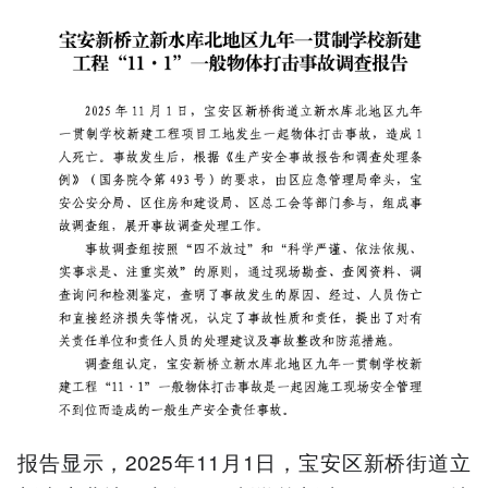
报告显示，2025年11月1日，宝安区新桥街道立