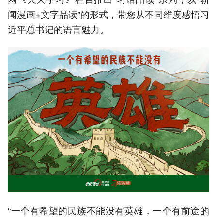
闻漫画+文字品读”的形式，带您从不同维度感悟习
近平总书记的语言魅力。
“一个有希望的民族不能没有英雄，一个有前途的