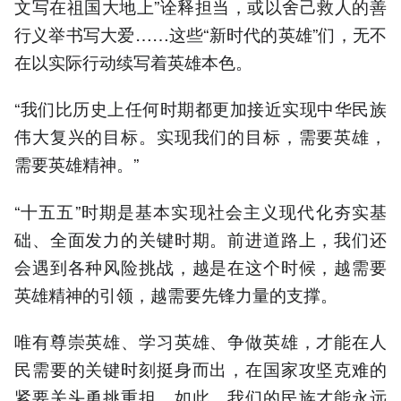
文写在祖国大地上”诠释担当，或以舍己救人的善
行义举书写大爱……这些“新时代的英雄”们，无不
在以实际行动续写着英雄本色。
“我们比历史上任何时期都更加接近实现中华民族
伟大复兴的目标。实现我们的目标，需要英雄，
需要英雄精神。”
“十五五”时期是基本实现社会主义现代化夯实基
础、全面发力的关键时期。前进道路上，我们还
会遇到各种风险挑战，越是在这个时候，越需要
英雄精神的引领，越需要先锋力量的支撑。
唯有尊崇英雄、学习英雄、争做英雄，才能在人
民需要的关键时刻挺身而出，在国家攻坚克难的
紧要关头勇挑重担。如此，我们的民族才能永远