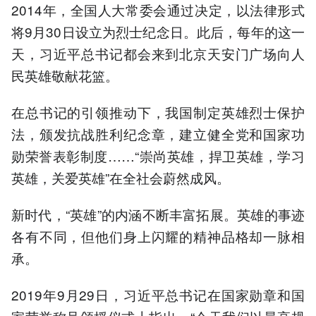
2014年，全国人大常委会通过决定，以法律形式
将9月30日设立为烈士纪念日。此后，每年的这一
天，习近平总书记都会来到北京天安门广场向人
民英雄敬献花篮。
在总书记的引领推动下，我国制定英雄烈士保护
法，颁发抗战胜利纪念章，建立健全党和国家功
勋荣誉表彰制度……“崇尚英雄，捍卫英雄，学习
英雄，关爱英雄”在全社会蔚然成风。
新时代，“英雄”的内涵不断丰富拓展。英雄的事迹
各有不同，但他们身上闪耀的精神品格却一脉相
承。
2019年9月29日，习近平总书记在国家勋章和国