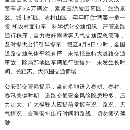
警车超5.4万辆次，紧紧围绕陵园墓区、旅游景
区、城市郊区、农村山区，牢牢盯住“两客一危一
货”和农村面包车，科学优化交通组织，严管道路
通行秩序，全力做好雨雪雾天气交通应急管理，
及时提供出行引导提示。截至4月6日17时，全国
道路交通总体平稳有序，未接报重特大道路交通
事故；除局部地区车辆通行缓慢外，未发生长时
间、长距离、大范围交通拥堵。
公安部交管局提示，当前多地进入春耕、春种、
春汛关键时期，道路交通安全风险隐患增多、压
力加大。广大驾驶人应提前掌握车况、路况、天
气情况，合理安排出行时间和路线，切勿疲劳驾
驶。