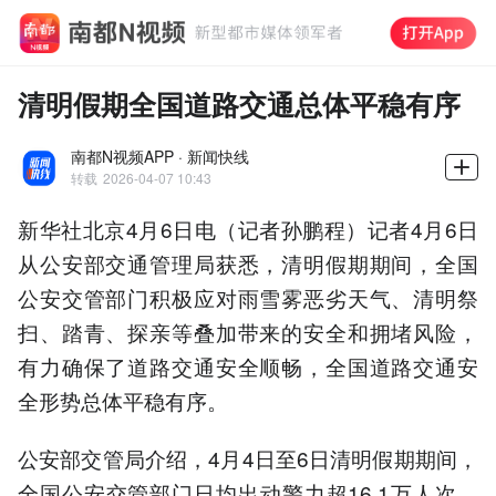
清明假期全国道路交通总体平稳有序
南都N视频APP · 新闻快线
转载
2026-04-07 10:43
新华社北京4月6日电（记者孙鹏程）记者4月6日
从公安部交通管理局获悉，清明假期期间，全国
公安交管部门积极应对雨雪雾恶劣天气、清明祭
扫、踏青、探亲等叠加带来的安全和拥堵风险，
有力确保了道路交通安全顺畅，全国道路交通安
全形势总体平稳有序。
公安部交管局介绍，4月4日至6日清明假期期间，
全国公安交管部门日均出动警力超16.1万人次、