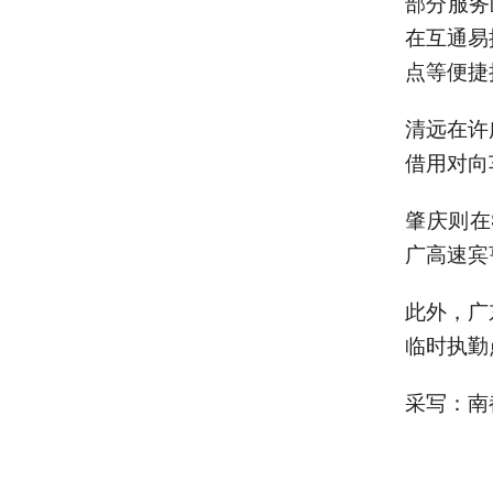
部分服务
在互通易
点等便捷
清远在许
借用对向
肇庆则在
广高速宾
此外，广
临时执勤
采写：南