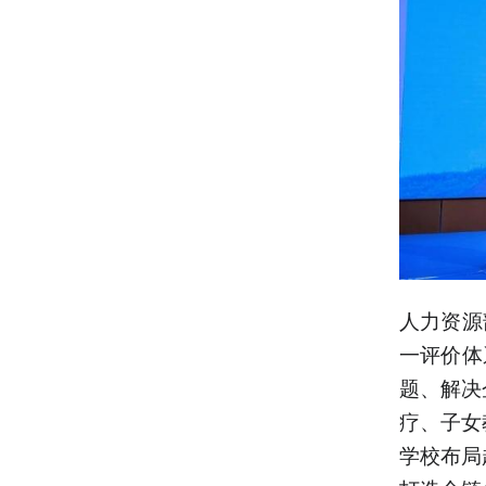
人力资源
一评价体
题、解决
疗、子女
学校布局