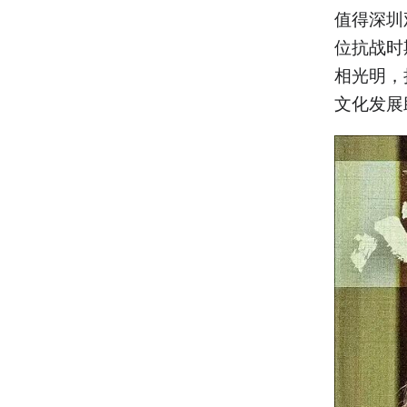
值得深圳
位抗战时
相光明，
文化发展