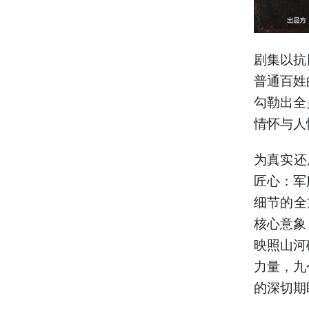
剧集以抗
普通百姓
勾勒出全
情怀与人
为真实还
匠心：军
细节的全
核心意象
映照山河
力量，九
的深切期