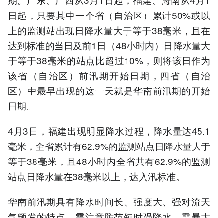
日起，只要其中一个省（自治区）累计50%或以
上的监测站出现日降水量大于等于38毫米，且在
达到标准的当日及前1日（48小时内）日降水量大
于等于38毫米的站点比超过10%，则将该日作为
该省（自治区）前汛期开始日期，四省（自治
区）中最早出现的这一天就是华南前汛期的开始
日期。
4月3日，福建出现明显降水过程，降水量达45.1
毫米，全省累计有62.9%的监测站点日降水量大于
等于38毫米，且48小时内全省共有62.9%的监测
站点日降水量在38毫米以上，达入汛标准。
华南前汛期具有降水时间长、强度大、强对流天
气频发的特点，需注意防范短时强降水、雷暴大