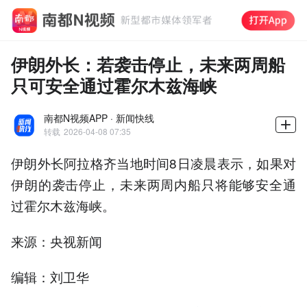
伊朗外长：若袭击停止，未来两周船
只可安全通过霍尔木兹海峡
南都N视频APP · 新闻快线
转载
2026-04-08 07:35
伊朗外长阿拉格齐当地时间8日凌晨表示，如果对
伊朗的袭击停止，未来两周内船只将能够安全通
过霍尔木兹海峡。
来源：央视新闻
编辑：刘卫华