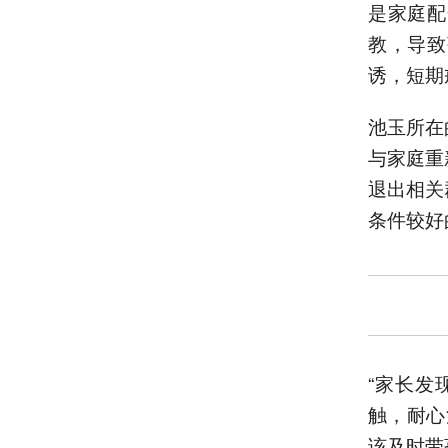
是家庭配
教，导致
诱，短期
池玉所在
与家庭重
退出相关
条件较好
“家长发
触，耐心
该及时带