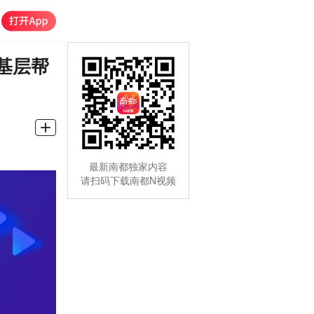
基层帮
最新南都独家内容
请扫码下载南都N视频