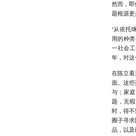
然而，即
题根源更
“从依托
用的种类
一社会工
年，对这
在陈立看
面。这些
与；家庭
题，无暇
时，得不
圈子寻求
品，以及