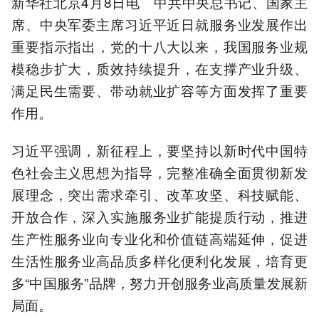
新华社北京4月8日电 中共中央总书记、国家主
席、中央军委主席习近平近日就服务业发展作出
重要指示指出，党的十八大以来，我国服务业规
模稳步扩大，质效持续提升，在支撑产业升级、
满足民生需要、带动就业扩容等方面发挥了重要
作用。
习近平强调，新征程上，要坚持以新时代中国特
色社会主义思想为指导，完整准确全面贯彻新发
展理念，突出需求牵引、改革攻坚、科技赋能、
开放合作，深入实施服务业扩能提质行动，推进
生产性服务业向专业化和价值链高端延伸，促进
生活性服务业高品质多样化便利化发展，培育更
多“中国服务”品牌，努力开创服务业高质量发展新
局面。