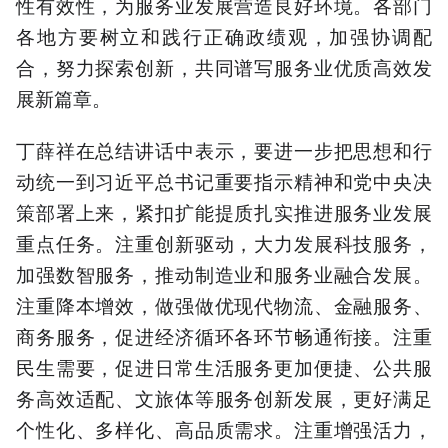
性有效性，为服务业发展营造良好环境。各部门
各地方要树立和践行正确政绩观，加强协调配
合，努力探索创新，共同谱写服务业优质高效发
展新篇章。
丁薛祥在总结讲话中表示，要进一步把思想和行
动统一到习近平总书记重要指示精神和党中央决
策部署上来，紧扣扩能提质扎实推进服务业发展
重点任务。注重创新驱动，大力发展科技服务，
加强数智服务，推动制造业和服务业融合发展。
注重降本增效，做强做优现代物流、金融服务、
商务服务，促进经济循环各环节畅通衔接。注重
民生需要，促进日常生活服务更加便捷、公共服
务高效适配、文旅体等服务创新发展，更好满足
个性化、多样化、高品质需求。注重增强活力，