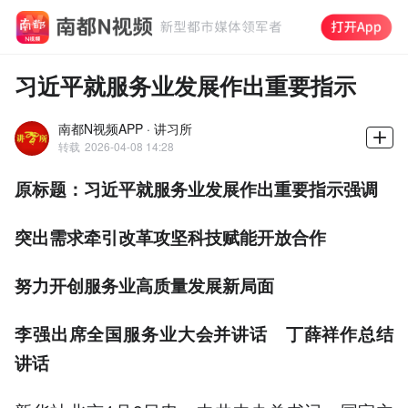
习近平就服务业发展作出重要指示
南都N视频APP · 讲习所
转载
2026-04-08 14:28
原标题：习近平就服务业发展作出重要指示强调
突出需求牵引改革攻坚科技赋能开放合作
努力开创服务业高质量发展新局面
李强出席全国服务业大会并讲话 丁薛祥作总结
讲话