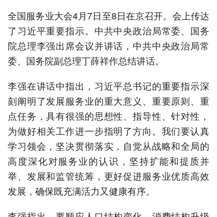
全国服务业大会4月7日至8日在京召开。会上传达
了习近平重要指示。中共中央政治局常委、国务
院总理李强出席会议并讲话，中共中央政治局常
委、国务院副总理丁薛祥作总结讲话。
李强在讲话中指出，习近平总书记的重要指示深
刻阐明了发展服务业的重大意义、重要原则、重
点任务，具有很强的思想性、指导性、针对性，
为做好相关工作进一步指明了方向。我们要认真
学习领会，坚决贯彻落实，自觉从战略和全局的
高度深化对服务业的认识，坚持扩能和提质并
举、发展和监管统筹，更好促进服务业优质高效
发展，确保既充满活力又健康有序。
李强指出，要顺应人口结构变化、消费结构升级