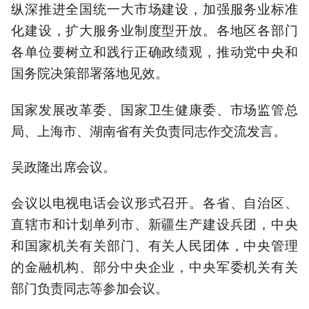
纵深推进全国统一大市场建设，加强服务业标准
化建设，扩大服务业制度型开放。各地区各部门
各单位要树立和践行正确政绩观，推动党中央和
国务院决策部署落地见效。
国家发展改革委、国家卫生健康委、市场监管总
局、上海市、湖南省有关负责同志作交流发言。
吴政隆出席会议。
会议以电视电话会议形式召开。各省、自治区、
直辖市和计划单列市、新疆生产建设兵团，中央
和国家机关有关部门、有关人民团体，中央管理
的金融机构、部分中央企业，中央军委机关有关
部门负责同志等参加会议。