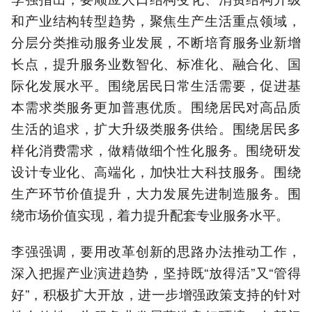
和产业结构转型趋势，聚焦生产生活重点领域，
分层分类推动服务业发展，不断培育服务业新增
长点，提升服务业数智化、标准化、融合化、国
际化发展水平。围绕居民日常生活需要，促进基
本需求类服务更加普惠优质。围绕居民对高品质
生活的追求，扩大升级类服务供给。围绕居民多
样化消费需求，做精做细个性化服务。围绕研发
设计专业化、高端化，加快壮大科技服务。围绕
生产环节价值提升，大力发展先进制造服务。围
绕市场价值实现，着力提升配套专业服务水平。
李强强调，要用改革创新的思路办法推动工作，
深入把握产业演进趋势，坚持既“放得活”又“管得
好”，积极扩大开放，进一步增强政策支持的针对