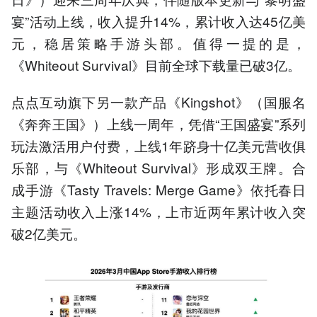
宴”活动上线，收入提升14%，累计收入达45亿美
元，稳居策略手游头部。值得一提的是，
《Whiteout Survival》目前全球下载量已破3亿。
点点互动旗下另一款产品《Kingshot》（国服名
《奔奔王国》）上线一周年，凭借“王国盛宴”系列
玩法激活用户付费，上线1年跻身十亿美元营收俱
乐部，与《Whiteout Survival》形成双王牌。合
成手游《Tasty Travels: Merge Game》依托春日
主题活动收入上涨14%，上市近两年累计收入突
破2亿美元。