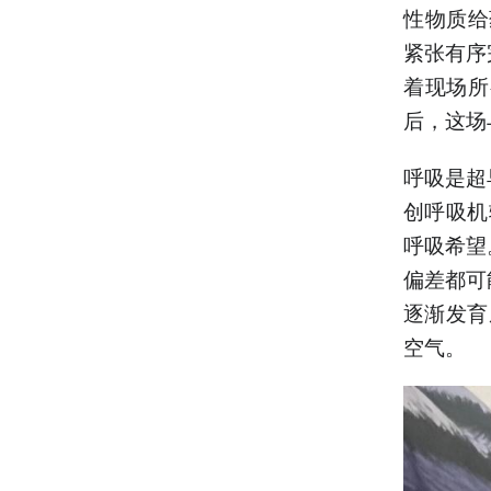
性物质给
紧张有序
着现场所
后，这场
呼吸是超
创呼吸机
呼吸希望
偏差都可
逐渐发育
空气。