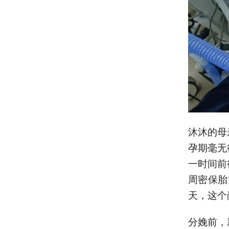
沐沐的母
孕期毫无
一时间前
周密保胎
天，这个
分娩前，