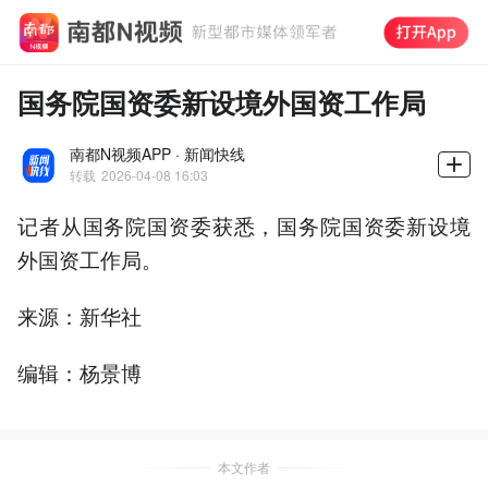
国务院国资委新设境外国资工作局
南都N视频APP · 新闻快线
转载
2026-04-08 16:03
记者从国务院国资委获悉，国务院国资委新设境
外国资工作局。
来源：新华社
编辑：杨景博
本文作者