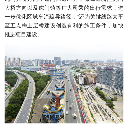
大桥方向以及虎门镇等广大司乘的出行需求，进
一步优化区域车流疏导路径，”还为关键线路太平
至五点梅上层桥建设创造有利的施工条件，加快
推进项目建设。