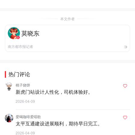
本文作者
莫晓东
南方都市报记者
热门评论
桃子烧饼
新虎门站设计人性化，司机体验好。
2026-04-09
爱喝咖啡爱唱歌
太平互通建设进展顺利，期待早日完工。
2026-04-09