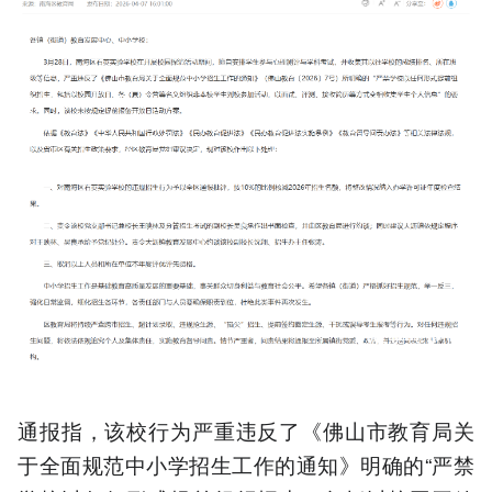
通报指，该校行为严重违反了《佛山市教育局关
于全面规范中小学招生工作的通知》明确的“严禁