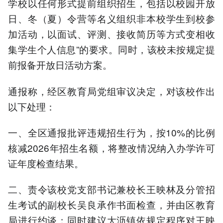
学校以任何形式提前组织招生，包括以校园开放
日、冬（夏）令营等名义组织非本校学生到校参
加活动，以面试、评测、接收简历等方式变相收
集学生个人信息”的要求。同时，该校未按规定提
前报备开放日活动方案。
通报称，经区教育局党组审议决定，对该校作出
以下处理：
一、全区通报批评违规招生行为，按10%的比例
核减2026年招生名额，将整改情况纳入办学许可
证年度检查结果。
二、责令该校党支部书记兼校长王映林及分管招
生考试的副校长吴良承作书面检查，并由区教育
局进行约谈；同时建议大沥镇依规定程序对王映