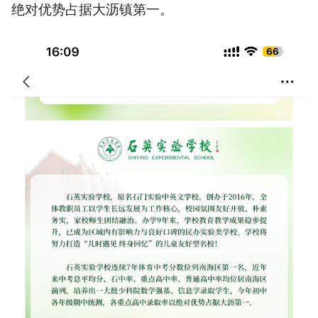
绝对优势占据大沥镇第一。