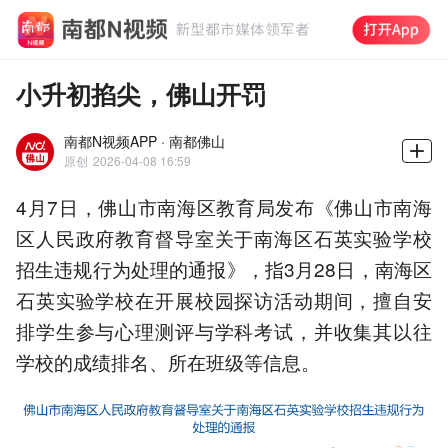
小升初掐尖，佛山开罚
南都N视频APP · 南都佛山
原创
2026-04-08 16:59
4月7日，佛山市南海区教育局发布《佛山市南海
区人民政府教育督导室关于南海区石英实验学校
招生违规行为处理的通报》，指3月28日，南海区
石英实验学校在开展校园探访活动期间，擅自安
排学生参与心理测评与学科考试，并收集其以往
学校的成绩排名、所在班级等信息。