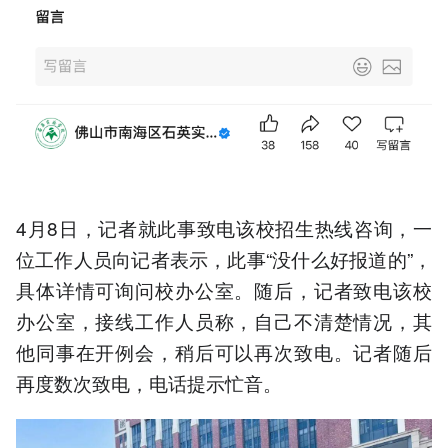
4月8日，记者就此事致电该校招生热线咨询，一
位工作人员向记者表示，此事“没什么好报道的”，
具体详情可询问校办公室。随后，记者致电该校
办公室，接线工作人员称，自己不清楚情况，其
他同事在开例会，稍后可以再次致电。记者随后
再度数次致电，电话提示忙音。