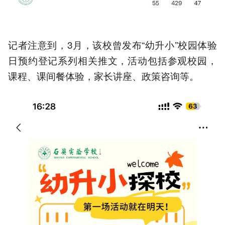
记者注意到，3月，该校曾发布“幼升小”校园体验
日预约登记系列相关推文，活动包括参观校园，
课程、课间餐体验，家长讲座、政策咨询等。