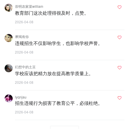
崇明农家菜william
教育部门这次处理得很及时，点赞。
2026-04-08
摩羯有你
违规招生不仅影响学生，也影响学校声誉。
2026-04-08
幻想中的土豆
学校应该把精力放在提高教学质量上。
2026-04-08
lyqnjau
招生违规行为损害了教育公平，必须杜绝。
2026-04-08