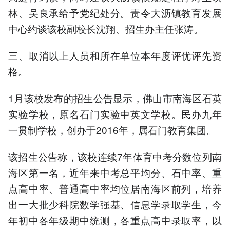
林、吴良承给予党纪处分。责令大沥镇教育发展
中心约谈该校副校长沈翔、招生办主任张涛。
三、取消以上人员和所在单位本年度评优评先资
格。
1月该校发布的招生公告显示，佛山市南海区石英
实验学校，原名石门实验中英文学校。民办九年
一贯制学校，创办于2016年，属石门教育集团。
该招生公告称，该校连续7年体育中考分数位列南
海区第一名，近年来中考总平均分、石中率、重
点高中率、普通高中率均位居南海区前列，培养
出一大批少科院数学强基、信息学录取学生，今
年初中各年级期中统测，各重点高中录取率，以