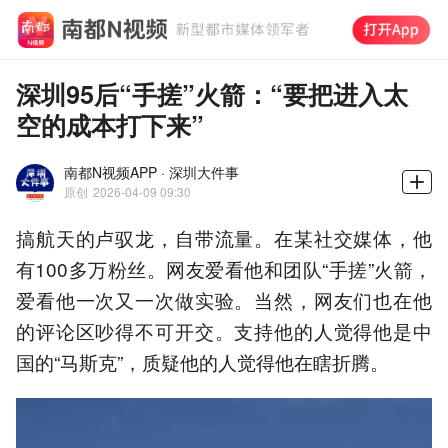
深圳95后“手搓”火箭：“要把进入太
空的成本打下来”
南都N视频APP · 深圳大件事
原创
2026-04-09 09:30
搞航天的卢驭龙，自带流量。在某社交媒体，他
有100多万粉丝。网友爱看他和团队“手搓”火箭，
爱看他一次又一次做实验。当然，网友们也在他
的评论区吵得不可开交。支持他的人觉得他是中
国的“马斯克”，质疑他的人觉得他在瞎折腾。