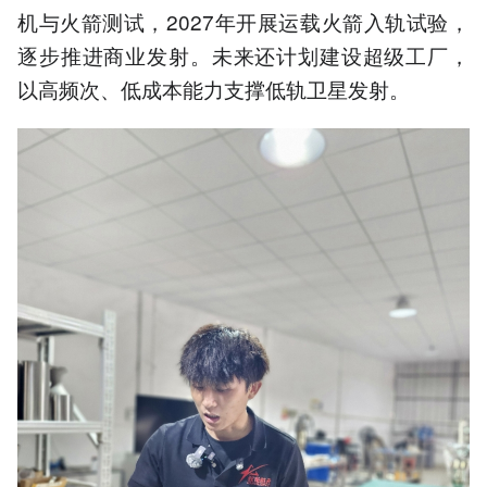
机与火箭测试，2027年开展运载火箭入轨试验，
逐步推进商业发射。未来还计划建设超级工厂，
以高频次、低成本能力支撑低轨卫星发射。