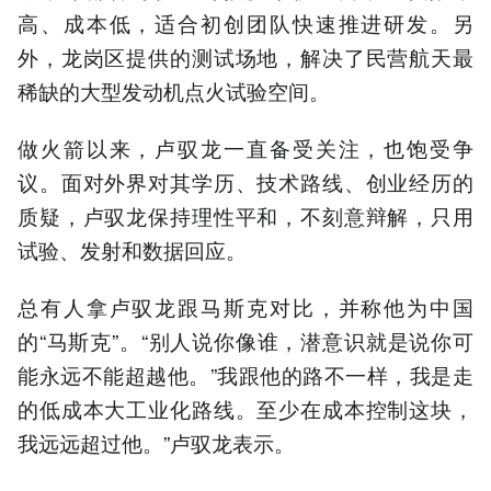
高、成本低，适合初创团队快速推进研发。另
外，龙岗区提供的测试场地，解决了民营航天最
稀缺的大型发动机点火试验空间。
做火箭以来，卢驭龙一直备受关注，也饱受争
议。面对外界对其学历、技术路线、创业经历的
质疑，卢驭龙保持理性平和，不刻意辩解，只用
试验、发射和数据回应。
总有人拿卢驭龙跟马斯克对比，并称他为中国
的“马斯克”。“别人说你像谁，潜意识就是说你可
能永远不能超越他。”我跟他的路不一样，我是走
的低成本大工业化路线。至少在成本控制这块，
我远远超过他。”卢驭龙表示。