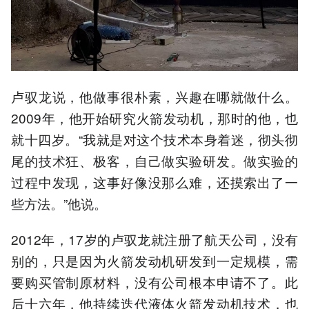
卢驭龙说，他做事很朴素，兴趣在哪就做什么。
2009年，他开始研究火箭发动机，那时的他，也
就十四岁。“我就是对这个技术本身着迷，彻头彻
尾的技术狂、极客，自己做实验研发。做实验的
过程中发现，这事好像没那么难，还摸索出了一
些方法。”他说。
2012年，17岁的卢驭龙就注册了航天公司，没有
别的，只是因为火箭发动机研发到一定规模，需
要购买管制原材料，没有公司根本申请不了。此
后十六年，他持续迭代液体火箭发动机技术，也