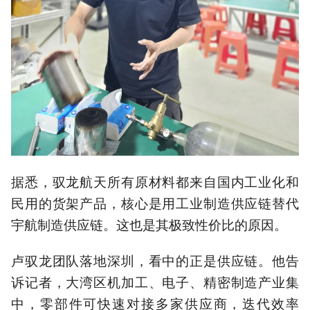
据悉，驭龙航天所有原材料都来自国内工业化和
民用的货架产品，核心是用工业制造供应链替代
宇航制造供应链。这也是其极致性价比的原因。
卢驭龙团队落地深圳，看中的正是供应链。他告
诉记者，大湾区机加工、电子、精密制造产业集
中，零部件可快速对接多家供应商，迭代效率