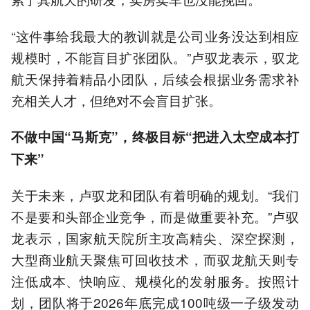
“这件事给我最大的教训就是公司业务没达到相应
规模时，不能盲目扩张团队。”卢驭龙表示，驭龙
航天保持着精品小团队，后续会根据业务需求补
充相关人才，但绝对不会盲目扩张。
不做中国“马斯克”，终极目标“把进入太空成本打
下来”
关于未来，卢驭龙和团队有着明确的规划。“我们
不是要和头部企业竞争，而是做重要补充。”卢驭
龙表示，国家航天院所主攻高精尖、深空探测，
大型商业航天聚焦可回收技术，而驭龙航天则专
注低成本、快响应、规模化的发射服务。按照计
划，团队将于2026年底完成100吨级一子级发动