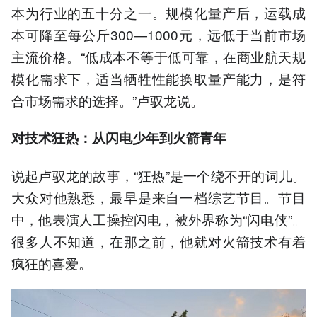
本为行业的五十分之一。规模化量产后，运载成
本可降至每公斤300—1000元，远低于当前市场
主流价格。“低成本不等于低可靠，在商业航天规
模化需求下，适当牺牲性能换取量产能力，是符
合市场需求的选择。”卢驭龙说。
对技术狂热：从闪电少年到火箭青年
说起卢驭龙的故事，“狂热”是一个绕不开的词儿。
大众对他熟悉，最早是来自一档综艺节目。节目
中，他表演人工操控闪电，被外界称为“闪电侠”。
很多人不知道，在那之前，他就对火箭技术有着
疯狂的喜爱。