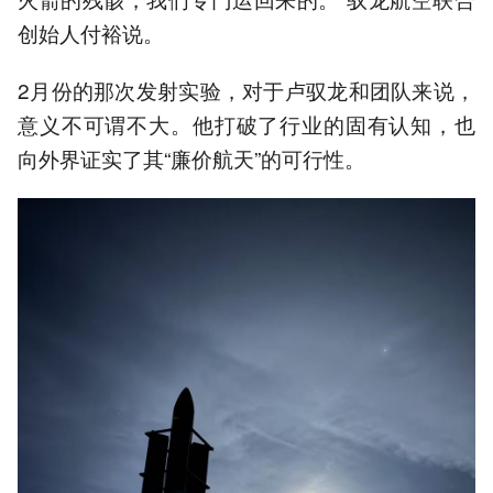
创始人付裕说。
2月份的那次发射实验，对于卢驭龙和团队来说，
意义不可谓不大。他打破了行业的固有认知，也
向外界证实了其“廉价航天”的可行性。