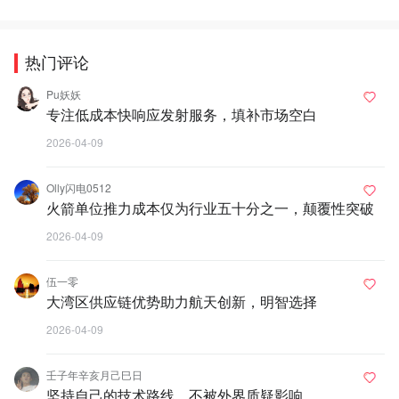
热门评论
Pu妖妖
专注低成本快响应发射服务，填补市场空白
2026-04-09
Olly闪电0512
火箭单位推力成本仅为行业五十分之一，颠覆性突破
2026-04-09
伍一零
大湾区供应链优势助力航天创新，明智选择
2026-04-09
壬子年辛亥月己巳日
坚持自己的技术路线，不被外界质疑影响