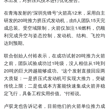
在青海发射的“深圳先锋号”火箭高12米，采用自主
研发的20吨推力挤压式发动机，由5人团队15天完
成总装。受空域限制，火箭仅加注1/6燃料，仍顺
利完成升空与姿态控制，发动机、结构、飞控均
达到预期。
联合创始人付裕表示，在成功试射20吨推力火箭
之前，团队试验成功过1吨级，没人相信从1吨到
20吨的巨大跨越能够成功。“这个发射直接回应两
大质疑：一是挤压式发动机可实现大推力，突破
传统上限；二是低成本方案能快速集成火箭并稳
定飞行，具备工程实用价值。”付裕说。
卢驭龙也告诉记者，目前他们的火箭单位推力成