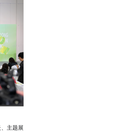
坛、主题展