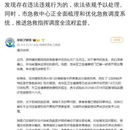
发现存在违法违规行为的，依法依规予以处理。
同时，市急救中心正全面梳理和优化急救调度系
统，推进急救指挥调度全流程监督。