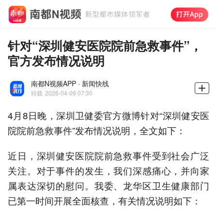
针对“深圳健安医院院前急救事件”，
官方发布情况说明
南都N视频APP · 新闻快线
转载
2026-04-09 07:30
4月8日晚，深圳卫健委官方微博针对“深圳健安医
院院前急救事件”发布情况说明，全文如下：
近日，深圳健安医院院前急救事件受到社会广泛
关注。对于事件的发生，我们深感痛心，并向家
属表达深切的慰问。我委、龙华区卫生健康部门
已第一时间开展全面核查，有关情况说明如下：