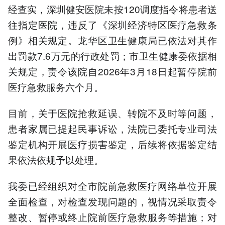
经查实，深圳健安医院未按120调度指令将患者送
往指定医院，违反了《深圳经济特区医疗急救条
例》相关规定。龙华区卫生健康局已依法对其作
出罚款7.6万元的行政处罚；市卫生健康委依据相
关规定，责令该院自2026年3月18日起暂停院前
医疗急救服务六个月。
目前，关于医院抢救延误、转院不及时等问题，
患者家属已提起民事诉讼，法院已委托专业司法
鉴定机构开展医疗损害鉴定，后续将依据鉴定结
果依法依规予以处理。
我委已经组织对全市院前急救医疗网络单位开展
全面检查，对检查发现问题的，视情况采取责令
整改、暂停或终止院前医疗急救服务等措施；对