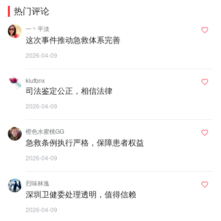
热门评论
一丶平淡
这次事件推动急救体系完善
2026-04-09
kiufbnx
司法鉴定公正，相信法律
2026-04-09
橙色水蜜桃GG
急救条例执行严格，保障患者权益
2026-04-09
烈味林逸
深圳卫健委处理透明，值得信赖
2026-04-09