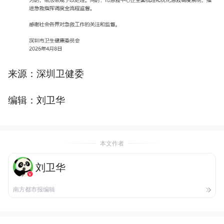
来源：深圳卫健委
编辑：刘卫华
本文作者
刘卫华
南方都市报编辑