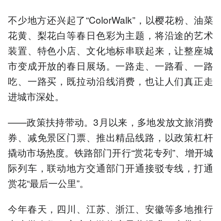
不少地方还兴起了“ColorWalk”，以樱花粉、油菜
花黄、梨花白等春日色彩为主题，将沿途的艺术
装置、特色小店、文化地标串联起来，让整座城
市变成开放的春日展场。一路走、一路看、一路
吃、一路买，既拉动沿线消费，也让人们真正走
进城市深处。
——政策扶持带动。3月以来，多地发放文旅消费
券、减免景区门票、推出精品线路，以政策杠杆
撬动市场热度。铁路部门开行“赏花专列”、增开城
际列车，联动地方交通部门开通接驳专线，打通
赏花“最后一公里”。
今年春天，四川、江苏、浙江、安徽等多地推行