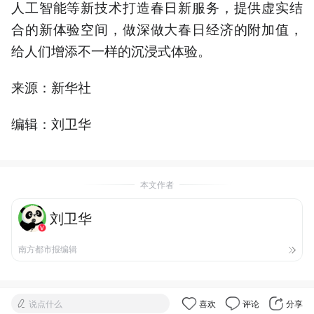
人工智能等新技术打造春日新服务，提供虚实结
合的新体验空间，做深做大春日经济的附加值，
给人们增添不一样的沉浸式体验。
来源：新华社
编辑：刘卫华
本文作者
刘卫华
南方都市报编辑
说点什么
喜欢
评论
分享